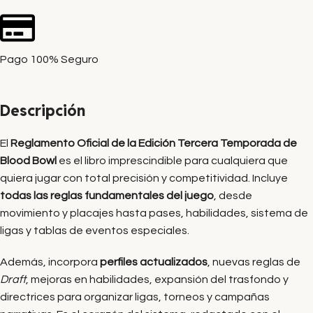
Pago 100% Seguro
Descripción
El
Reglamento Oficial de la Edición Tercera Temporada de
Blood Bowl
es el libro imprescindible para cualquiera que
quiera jugar con total precisión y competitividad. Incluye
todas las reglas fundamentales del juego
, desde
movimiento y placajes hasta pases, habilidades, sistema de
ligas y tablas de eventos especiales.
Además, incorpora
perfiles actualizados
, nuevas reglas de
Draft
, mejoras en habilidades, expansión del trasfondo y
directrices para organizar ligas, torneos y campañas