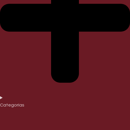
Categorías