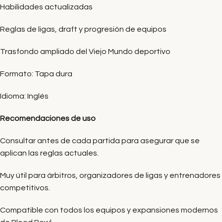
Habilidades actualizadas
Reglas de ligas, draft y progresión de equipos
Trasfondo ampliado del Viejo Mundo deportivo
Formato: Tapa dura
Idioma: Inglés
Recomendaciones de uso
Consultar antes de cada partida para asegurar que se
aplican las reglas actuales.
Muy útil para árbitros, organizadores de ligas y entrenadores
competitivos.
Compatible con todos los equipos y expansiones modernos