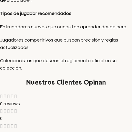
de Blood Bowl.
Tipos de jugador recomendados
Entrenadores nuevos que necesitan aprender desde cero.
Jugadores competitivos que buscan precisión y reglas
actualizadas.
Coleccionistas que desean el reglamento oficial en su
colección.
Nuestros Clientes Opinan
0 reviews
0