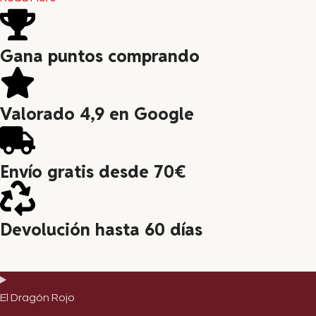
Gana puntos comprando
Valorado 4,9 en Google
Envío gratis desde 70€
Devolución hasta 60 días
El Dragón Rojo