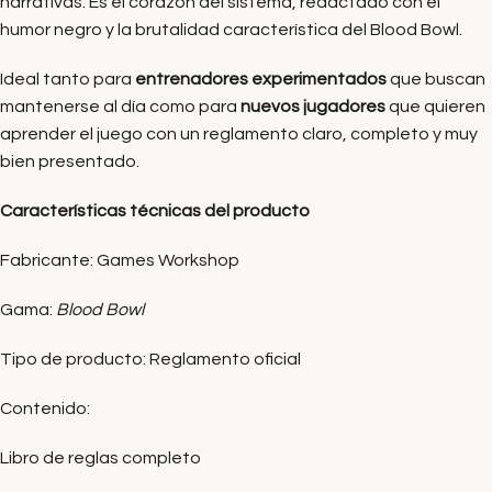
narrativas. Es el corazón del sistema, redactado con el
humor negro y la brutalidad característica del Blood Bowl.
Ideal tanto para
entrenadores experimentados
que buscan
mantenerse al día como para
nuevos jugadores
que quieren
aprender el juego con un reglamento claro, completo y muy
bien presentado.
Características técnicas del producto
Fabricante: Games Workshop
Gama:
Blood Bowl
Tipo de producto: Reglamento oficial
Contenido:
Libro de reglas completo