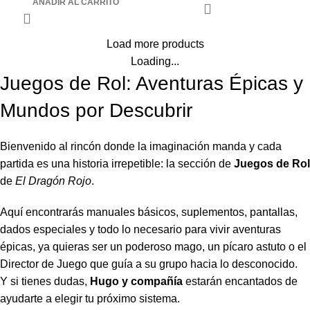
AÑADIR AL CARRITO
Load more products
Loading...
Juegos de Rol: Aventuras Épicas y
Mundos por Descubrir
Bienvenido al rincón donde la imaginación manda y cada
partida es una historia irrepetible: la sección de
Juegos de Rol
de
El Dragón Rojo
.
Aquí encontrarás manuales básicos, suplementos, pantallas,
dados especiales y todo lo necesario para vivir aventuras
épicas, ya quieras ser un poderoso mago, un pícaro astuto o el
Director de Juego que guía a su grupo hacia lo desconocido.
Y si tienes dudas,
Hugo y compañía
estarán encantados de
ayudarte a elegir tu próximo sistema.