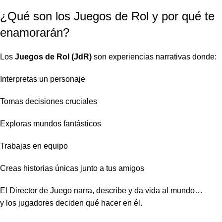
¿Qué son los Juegos de Rol y por qué te
enamorarán?
Los
Juegos de Rol (JdR)
son experiencias narrativas donde:
Interpretas un personaje
Tomas decisiones cruciales
Exploras mundos fantásticos
Trabajas en equipo
Creas historias únicas junto a tus amigos
El Director de Juego narra, describe y da vida al mundo…
y los jugadores deciden qué hacer en él.