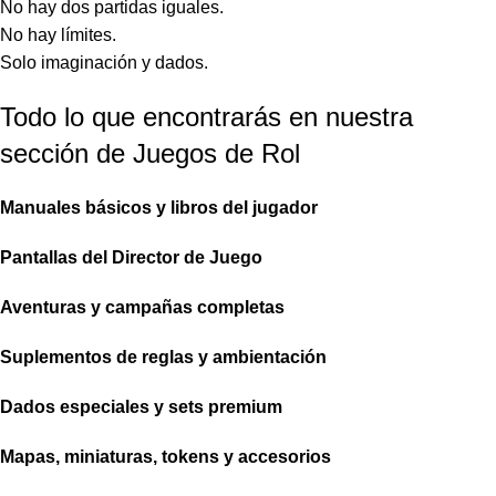
No hay dos partidas iguales.
No hay límites.
Solo imaginación y dados.
Todo lo que encontrarás en nuestra
sección de Juegos de Rol
Manuales básicos y libros del jugador
Pantallas del Director de Juego
Aventuras y campañas completas
Suplementos de reglas y ambientación
Dados especiales y sets premium
Mapas, miniaturas, tokens y accesorios