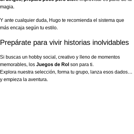
magia.
Y ante cualquier duda, Hugo te recomienda el sistema que
más encaja según tu estilo.
Prepárate para vivir historias inolvidables
Si buscas un hobby social, creativo y lleno de momentos
memorables, los
Juegos de Rol
son para ti.
Explora nuestra selección, forma tu grupo, lanza esos dados…
y empieza la aventura.
El Dragón Rojo