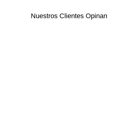
Nuestros Clientes Opinan