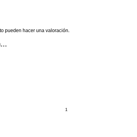
to pueden hacer una valoración.
...