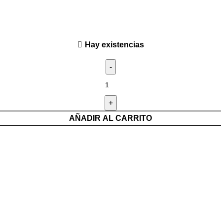
Hay existencias
AÑADIR AL CARRITO