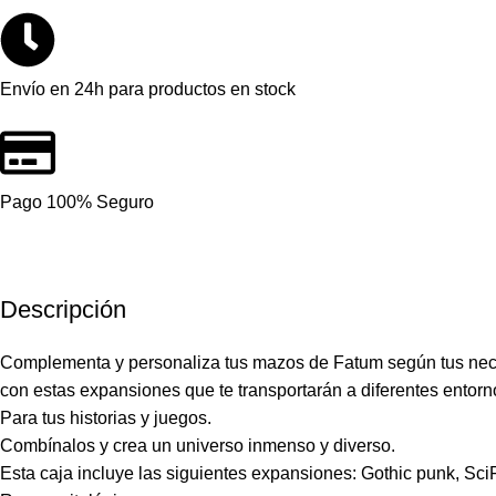
Envío en 24h para productos en stock
Pago 100% Seguro
Descripción
Complementa y personaliza tus mazos de Fatum según tus ne
con estas expansiones que te transportarán a diferentes entorn
Para tus historias y juegos.
Combínalos y crea un universo inmenso y diverso.
Esta caja incluye las siguientes expansiones: Gothic punk, Sci