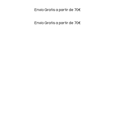
Envío Gratis a partir de 70€
Envío Gratis a partir de 70€