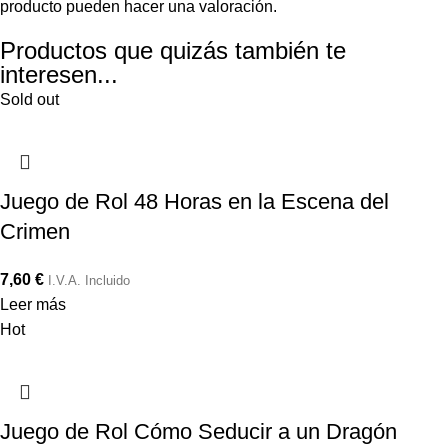
producto pueden hacer una valoración.
Productos que quizás también te
interesen...
Sold out
Juego de Rol 48 Horas en la Escena del
Crimen
7,60
€
I.V.A. Incluido
Leer más
Hot
Juego de Rol Cómo Seducir a un Dragón