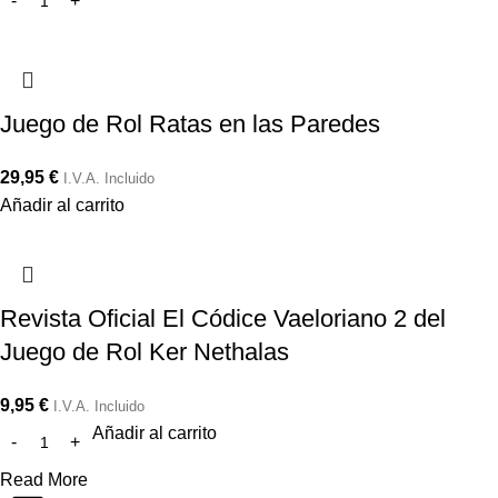
Juego de Rol Ratas en las Paredes
29,95
€
I.V.A. Incluido
Añadir al carrito
Revista Oficial El Códice Vaeloriano 2 del
Juego de Rol Ker Nethalas
9,95
€
I.V.A. Incluido
Añadir al carrito
Read More