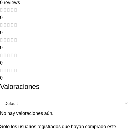
0 reviews
0
0
0
0
0
Valoraciones
No hay valoraciones aún.
Solo los usuarios registrados que hayan comprado este