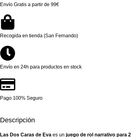
Envío Gratis a partir de 99€
Recogida en tienda (San Fernando)
Envío en 24h para productos en stock
Pago 100% Seguro
Descripción
Las Dos Caras de Eva
es un
juego de rol narrativo para 2