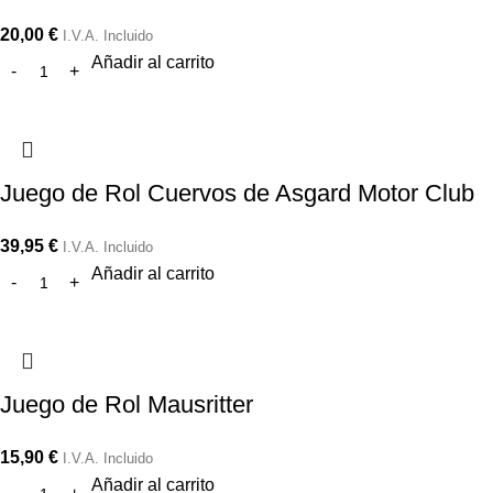
20,00
€
I.V.A. Incluido
Añadir al carrito
Juego de Rol Cuervos de Asgard Motor Club
39,95
€
I.V.A. Incluido
Añadir al carrito
Juego de Rol Mausritter
15,90
€
I.V.A. Incluido
Añadir al carrito