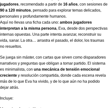
jugadores
, recomendado a partir de
16 años
, con sesiones de
90 a 120 minutos
, pensado para explorar temas delicados,
personales y profundamente humanos.
Aquí no llevas una ficha cada uno:
ambos jugadores
interpretan a la misma persona
, Eva, desde dos perspectivas
internas opuestas. Una parte intenta avanzar, reconstruir su
vida, sanar. La otra… arrastra el pasado, el dolor, los traumas
no resueltos.
Se juega sin máster, con cartas que sirven como disparadores
narrativos y preguntas que obligan a tomar partido. El sistema
es minimalista, con
una mecánica de tensión emocional
creciente
y resolución compartida, donde cada escena revela
más de lo que Eva ha vivido, y de lo que aún no ha podido
dejar atrás.
Incluye: