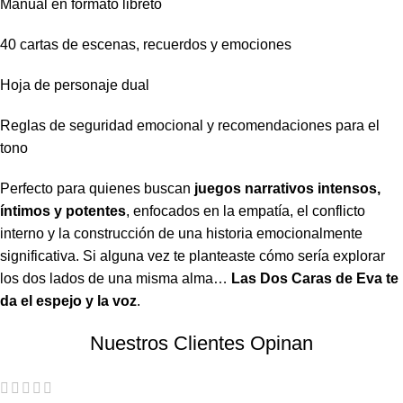
Manual en formato libreto
40 cartas de escenas, recuerdos y emociones
Hoja de personaje dual
Reglas de seguridad emocional y recomendaciones para el
tono
Perfecto para quienes buscan
juegos narrativos intensos,
íntimos y potentes
, enfocados en la empatía, el conflicto
interno y la construcción de una historia emocionalmente
significativa. Si alguna vez te planteaste cómo sería explorar
los dos lados de una misma alma…
Las Dos Caras de Eva te
da el espejo y la voz
.
Nuestros Clientes Opinan