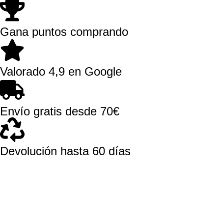
Gana puntos comprando
Valorado 4,9 en Google
Envío gratis desde 70€
Devolución hasta 60 días