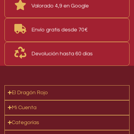
Valorado 4,9 en Google
Envío gratis desde 70€
Devolución hasta 60 días
El Dragón Rojo
Mi Cuenta
Categorías