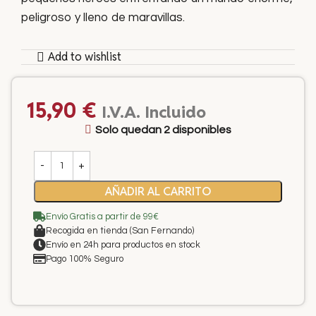
peligroso y lleno de maravillas.
Add to wishlist
15,90
€
I.V.A. Incluido
Solo quedan 2 disponibles
AÑADIR AL CARRITO
Envío Gratis a partir de 99€
Recogida en tienda (San Fernando)
Envío en 24h para productos en stock
Pago 100% Seguro