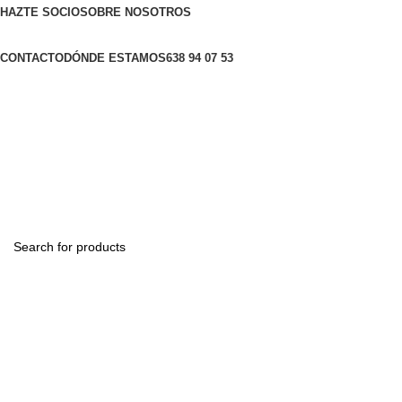
HAZTE SOCIO
SOBRE NOSOTROS
CONTACTO
DÓNDE ESTAMOS
638 94 07 53