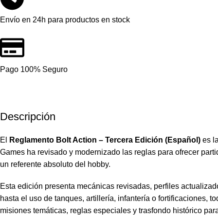
Envío en 24h para productos en stock
Pago 100% Seguro
Descripción
El
Reglamento Bolt Action – Tercera Edición (Español)
es l
Games ha revisado y modernizado las reglas para ofrecer partid
un referente absoluto del hobby.
Esta edición presenta mecánicas revisadas, perfiles actualizad
hasta el uso de tanques, artillería, infantería o fortificaciones
misiones temáticas, reglas especiales y trasfondo histórico p