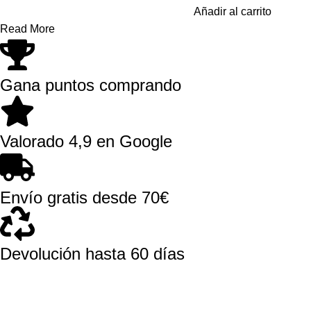
Añadir al carrito
Read More
Gana puntos comprando
Valorado 4,9 en Google
Envío gratis desde 70€
Devolución hasta 60 días
El Dragón Rojo
Sobre Nosotros