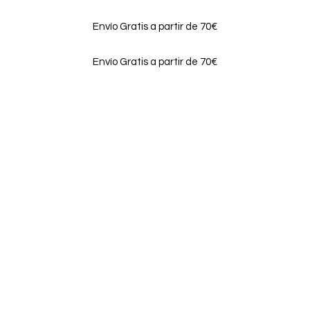
Envío Gratis a partir de 70€
Envío Gratis a partir de 70€