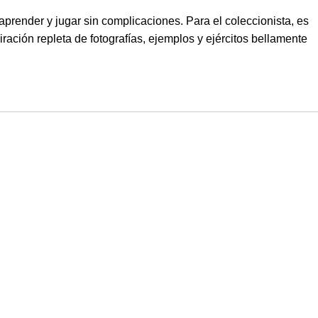
prender y jugar sin complicaciones. Para el coleccionista, es
iración repleta de fotografías, ejemplos y ejércitos bellamente