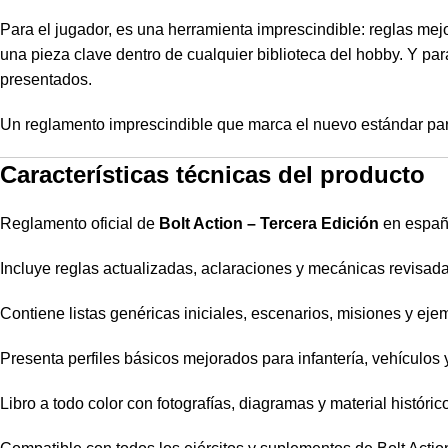
Para el jugador, es una herramienta imprescindible: reglas mej
una pieza clave dentro de cualquier biblioteca del hobby. Y para
presentados.
Un reglamento imprescindible que marca el nuevo estándar par
Características técnicas del producto
Reglamento oficial de
Bolt Action – Tercera Edición
en españ
Incluye reglas actualizadas, aclaraciones y mecánicas revisada
Contiene listas genéricas iniciales, escenarios, misiones y eje
Presenta perfiles básicos mejorados para infantería, vehículos 
Libro a todo color con fotografías, diagramas y material históric