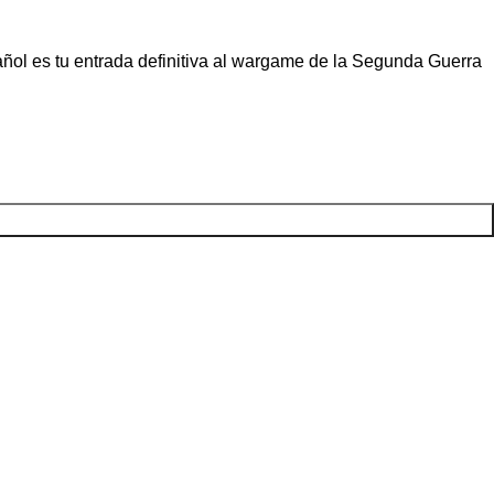
añol es tu entrada definitiva al wargame de la Segunda Guerra