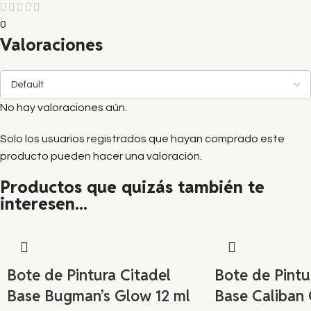
0
Valoraciones
No hay valoraciones aún.
Solo los usuarios registrados que hayan comprado este
producto pueden hacer una valoración.
Productos que quizás también te
interesen...
Bote de Pintura Citadel
Bote de Pintu
Base Bugman’s Glow 12 ml
Base Caliban 