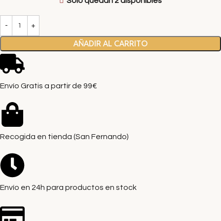
Solo quedan 2 disponibles
AÑADIR AL CARRITO
Envío Gratis a partir de 99€
Recogida en tienda (San Fernando)
Envío en 24h para productos en stock