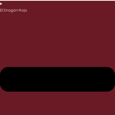
El Dragón Rojo