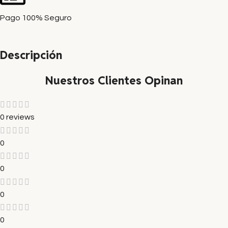
Pago 100% Seguro
Descripción
Nuestros Clientes Opinan
0 reviews
0
0
0
0