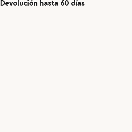
Devolución hasta 60 días