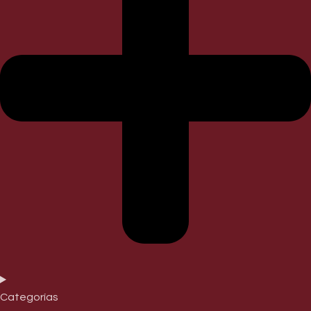
Categorías