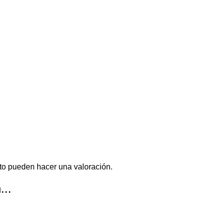
to pueden hacer una valoración.
...