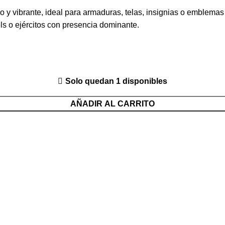
 y vibrante, ideal para armaduras, telas, insignias o emblemas 
s o ejércitos con presencia dominante.
Solo quedan 1 disponibles
AÑADIR AL CARRITO