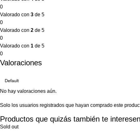
0
Valorado con
3
de 5
0
Valorado con
2
de 5
0
Valorado con
1
de 5
0
Valoraciones
No hay valoraciones aún.
Solo los usuarios registrados que hayan comprado este produc
Productos que quizás también te interesen
Sold out