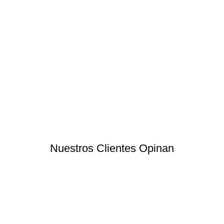
Nuestros Clientes Opinan