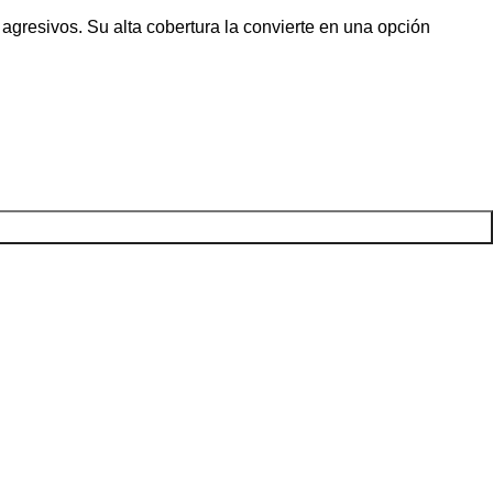
agresivos. Su alta cobertura la convierte en una opción