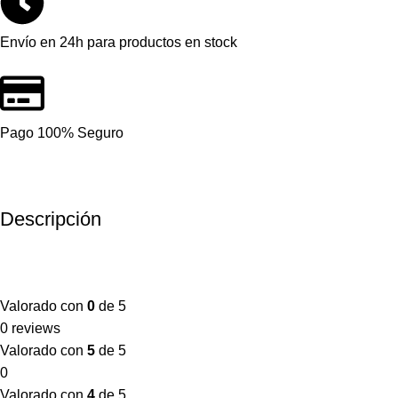
Envío en 24h para productos en stock
Pago 100% Seguro
Descripción
Valorado con
0
de 5
0 reviews
Valorado con
5
de 5
0
Valorado con
4
de 5