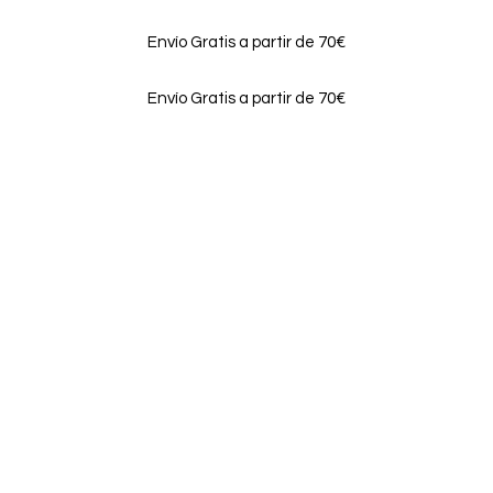
Envío Gratis a partir de 70€
Envío Gratis a partir de 70€