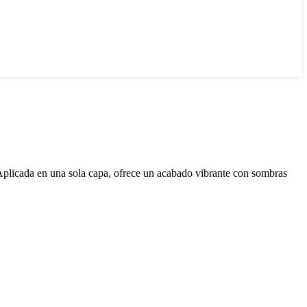
 Aplicada en una sola capa, ofrece un acabado vibrante con sombras