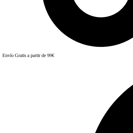
Envío Gratis a partir de 99€