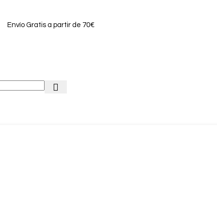
Envío Gratis a partir de 70€