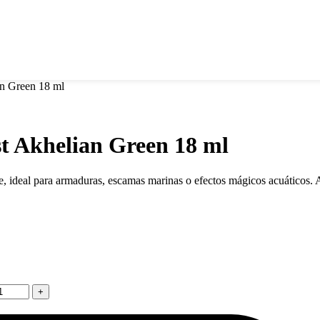
an Green 18 ml
st Akhelian Green 18 ml
te, ideal para armaduras, escamas marinas o efectos mágicos acuáticos.