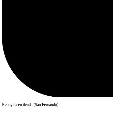
Recogida en tienda (San Fernando)