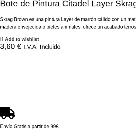
Bote de Pintura Citadel Layer Skra
Skrag Brown es una pintura Layer de marrón cálido con un mati
madera envejecida o pieles animales, ofrece un acabado terros
Add to wishlist
3,60
€
I.V.A. Incluido
Envío Gratis a partir de 99€