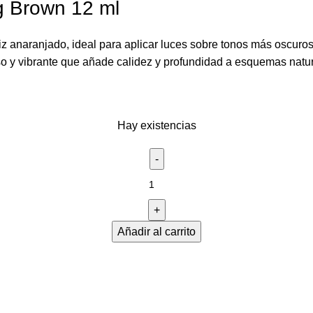
g Brown 12 ml
z anaranjado, ideal para aplicar luces sobre tonos más oscuro
o y vibrante que añade calidez y profundidad a esquemas natura
Hay existencias
Añadir al carrito