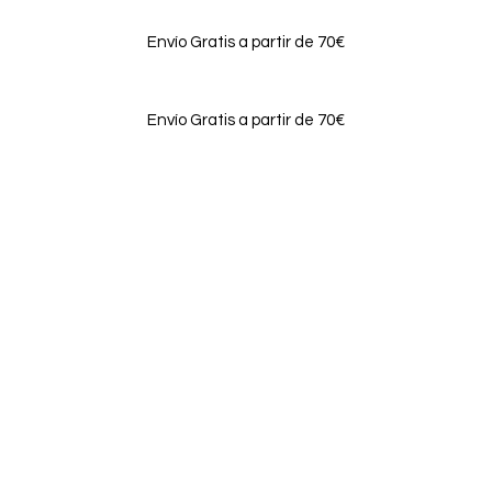
Envío Gratis a partir de 70€
Envío Gratis a partir de 70€