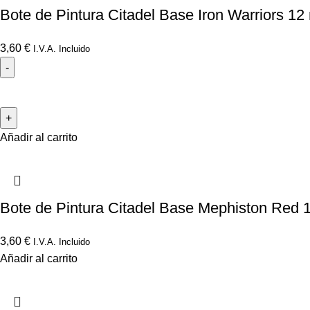
Bote de Pintura Citadel Base Iron Warriors 12
3,60
€
I.V.A. Incluido
Añadir al carrito
Bote de Pintura Citadel Base Mephiston Red 
3,60
€
I.V.A. Incluido
Añadir al carrito