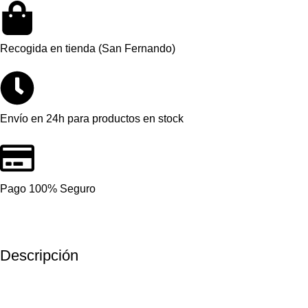
Recogida en tienda (San Fernando)
Envío en 24h para productos en stock
Pago 100% Seguro
Descripción