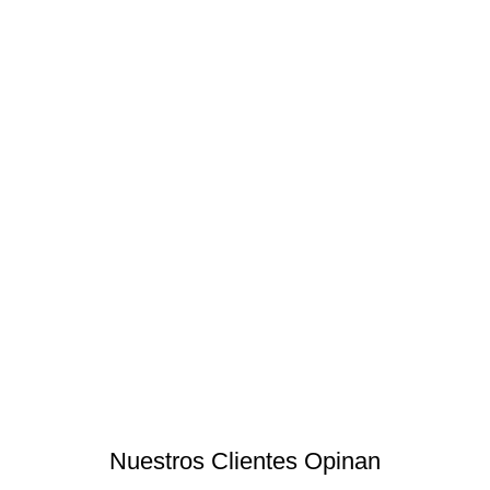
Nuestros Clientes Opinan