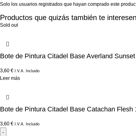
Solo los usuarios registrados que hayan comprado este produc
Productos que quizás también te interesen
Sold out
Bote de Pintura Citadel Base Averland Sunset
3,60
€
I.V.A. Incluido
Leer más
Bote de Pintura Citadel Base Catachan Flesh 
3,60
€
I.V.A. Incluido