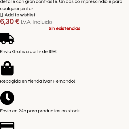
detalle con gran contraste. Un básico imprescindible para
cualquier pintor.
Add to wishlist
6,30
€
I.V.A. Incluido
Sin existencias
Envío Gratis a partir de 99€
Recogida en tienda (San Fernando)
Envío en 24h para productos en stock