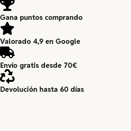
Gana puntos comprando
Valorado 4,9 en Google
Envío gratis desde 70€
Devolución hasta 60 días