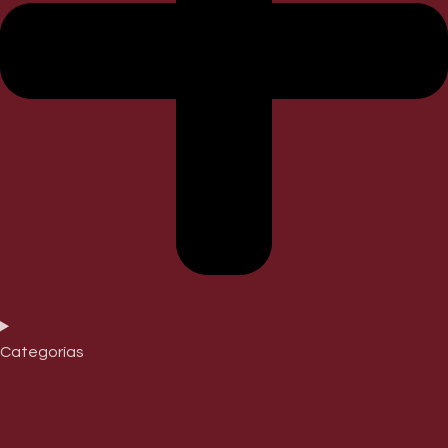
Categorías