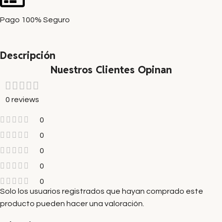
Pago 100% Seguro
Descripción
Nuestros Clientes Opinan
0 reviews
0
0
0
0
0
Solo los usuarios registrados que hayan comprado este
producto pueden hacer una valoración.