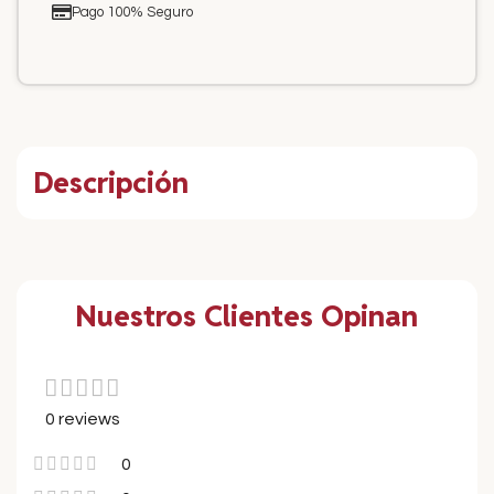
Pago 100% Seguro
Descripción
Nuestros Clientes Opinan
0 reviews
0