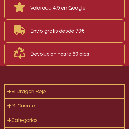
Valorado 4,9 en Google
Envío gratis desde 70€
Devolución hasta 60 días
El Dragón Rojo
Mi Cuenta
Categorías