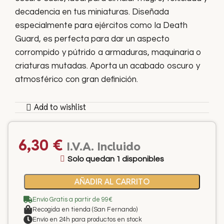
decadencia en tus miniaturas. Diseñada
especialmente para ejércitos como la Death
Guard, es perfecta para dar un aspecto
corrompido y pútrido a armaduras, maquinaria o
criaturas mutadas. Aporta un acabado oscuro y
atmosférico con gran definición.
Add to wishlist
6,30
€
I.V.A. Incluido
Solo quedan 1 disponibles
AÑADIR AL CARRITO
Envío Gratis a partir de 99€
Recogida en tienda (San Fernando)
Envío en 24h para productos en stock