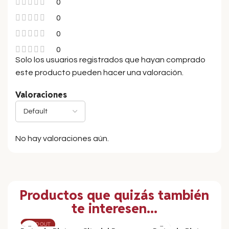
0
0
0
0
Solo los usuarios registrados que hayan comprado
este producto pueden hacer una valoración.
Valoraciones
No hay valoraciones aún.
Productos que quizás también
te interesen...
SOLD OUT