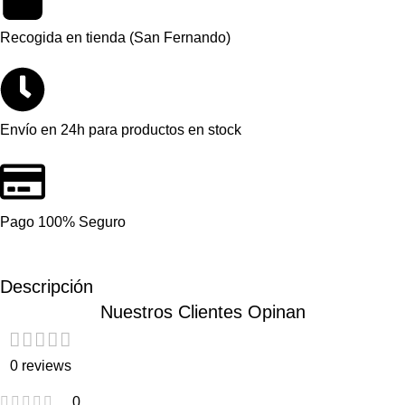
Recogida en tienda (San Fernando)
Envío en 24h para productos en stock
Pago 100% Seguro
Descripción
Nuestros Clientes Opinan
0 reviews
0