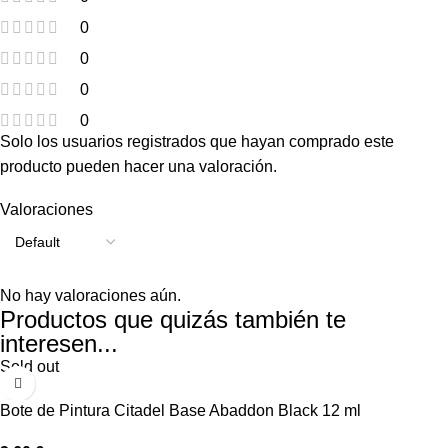
0
0
0
0
Solo los usuarios registrados que hayan comprado este
producto pueden hacer una valoración.
Valoraciones
No hay valoraciones aún.
Productos que quizás también te
interesen...
Sold out
Bote de Pintura Citadel Base Abaddon Black 12 ml