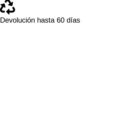
Devolución hasta 60 días