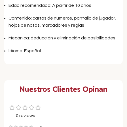
Edad recomendada: A partir de 10 años
Contenido: cartas de números, pantalla de jugador,
hojas de notas, marcadores y reglas
Mecánica: deducción y eliminación de posibilidades
Idioma: Español
Nuestros Clientes Opinan
0 reviews