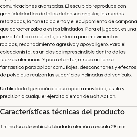
comunicaciones avanzadas. El esculpido reproduce con
gran fidelidad los detalles del casco angular, las ruedas
reforzadas, la torreta abierta y el equipamiento de campaña
que caracterizaba a estos blindados. Para el jugador, es una
pieza táctica excelente, perfecta para movimientos
rápidos, reconocimiento agresivo y apoyo ligero. Para el
coleccionista, es un clásico imprescindible dentro de las
fuerzas alemanas. Y para el pintor, ofrece un lienzo
fantástico para aplicar camuflajes, desconchones y efectos
de polvo que realzan las superficies inclinadas del vehículo.
Un blindado ligero icónico que aporta movilidad, estilo y
precisión a cualquier ejército alemán de Bolt Action.
Características técnicas del producto
1 miniatura de vehículo blindado alemán a escala 28 mm.