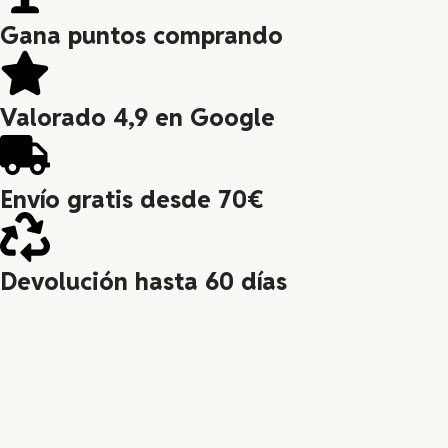
Gana puntos comprando
Valorado 4,9 en Google
Envío gratis desde 70€
Devolución hasta 60 días