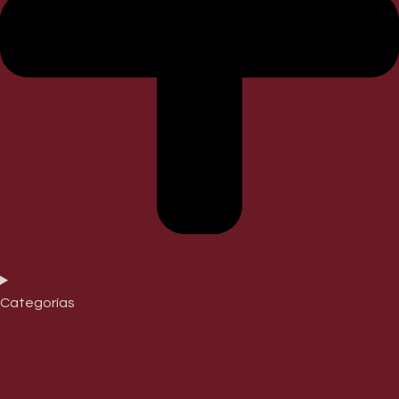
Categorías