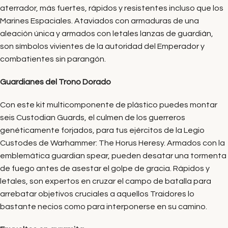
aterrador, más fuertes, rápidos y resistentes incluso que los
Marines Espaciales. Ataviados con armaduras de una
aleación única y armados con letales lanzas de guardián,
son símbolos vivientes de la autoridad del Emperador y
combatientes sin parangón.
Guardianes del Trono Dorado
Con este kit multicomponente de plástico puedes montar
seis Custodian Guards, el culmen de los guerreros
genéticamente forjados, para tus ejércitos de la Legio
Custodes de Warhammer: The Horus Heresy. Armados con la
emblemática guardian spear, pueden desatar una tormenta
de fuego antes de asestar el golpe de gracia. Rápidos y
letales, son expertos en cruzar el campo de batalla para
arrebatar objetivos cruciales a aquellos Traidores lo
bastante necios como para interponerse en su camino.