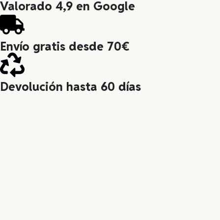
Valorado 4,9 en Google
Envío gratis desde 70€
Devolución hasta 60 días