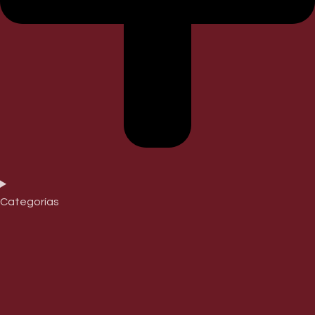
Categorías