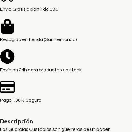
Envío Gratis a partir de 99€
Recogida en tienda (San Fernando)
Envío en 24h para productos en stock
Pago 100% Seguro
Descripción
Los Guardias Custodios son guerreros de un poder