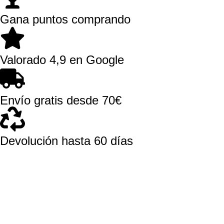
Gana puntos comprando
Valorado 4,9 en Google
Envío gratis desde 70€
Devolución hasta 60 días