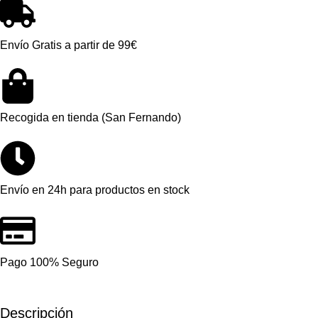
Envío Gratis a partir de 99€
Recogida en tienda (San Fernando)
Envío en 24h para productos en stock
Pago 100% Seguro
Descripción