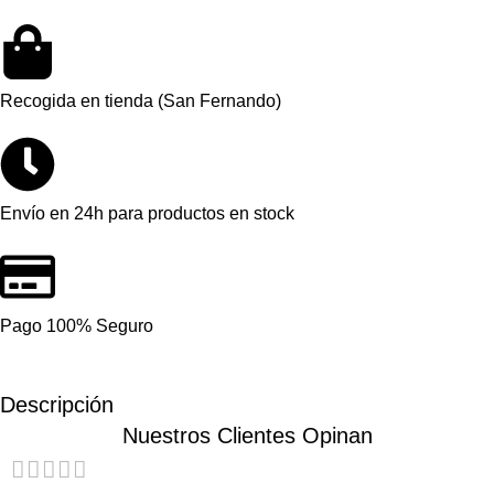
Recogida en tienda (San Fernando)
Envío en 24h para productos en stock
Pago 100% Seguro
Descripción
Nuestros Clientes Opinan