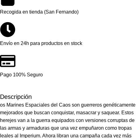
Recogida en tienda (San Fernando)
Envío en 24h para productos en stock
Pago 100% Seguro
Descripción
os Marines Espaciales del Caos son guerreros genéticamente
mejorados que buscan conquistar, masacrar y saquear. Estos
herejes van a la guerra equipados con versiones corruptas de
las armas y armaduras que una vez empuñaron como tropas
leales al Imperium. Ahora libran una campaña cada vez más