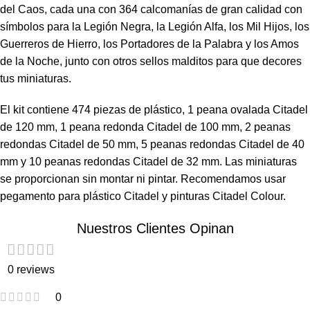
del Caos, cada una con 364 calcomanías de gran calidad con
símbolos para la Legión Negra, la Legión Alfa, los Mil Hijos, los
Guerreros de Hierro, los Portadores de la Palabra y los Amos
de la Noche, junto con otros sellos malditos para que decores
tus miniaturas.
El kit contiene 474 piezas de plástico, 1 peana ovalada Citadel
de 120 mm, 1 peana redonda Citadel de 100 mm, 2 peanas
redondas Citadel de 50 mm, 5 peanas redondas Citadel de 40
mm y 10 peanas redondas Citadel de 32 mm. Las miniaturas
se proporcionan sin montar ni pintar. Recomendamos usar
pegamento para plástico Citadel y pinturas Citadel Colour.
Nuestros Clientes Opinan
0 reviews
0