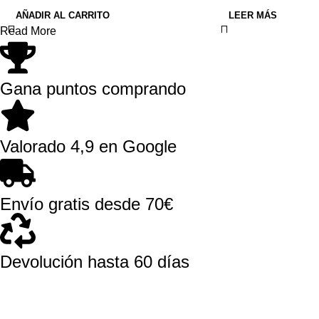
AÑADIR AL CARRITO
LEER MÁS
Read More
Gana puntos comprando
Valorado 4,9 en Google
Envío gratis desde 70€
Devolución hasta 60 días