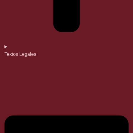
Textos Legales