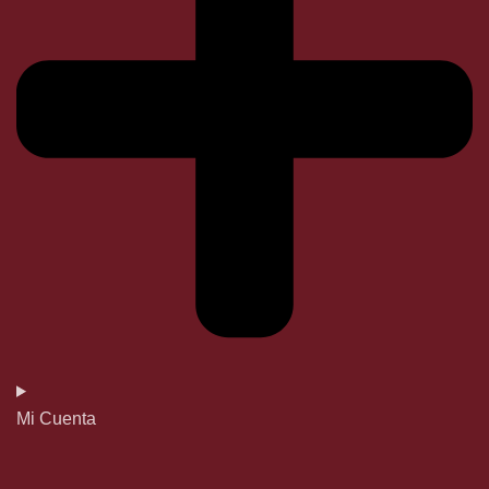
Mi Cuenta