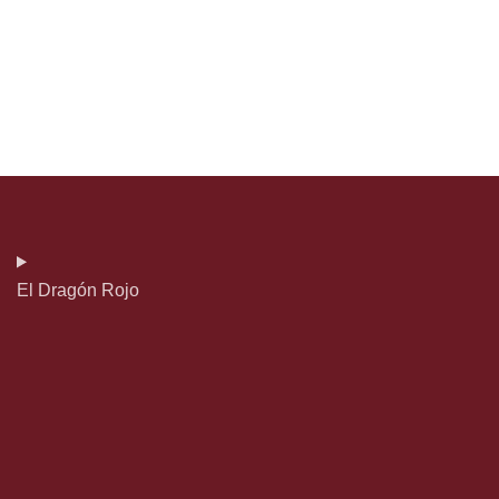
El Dragón Rojo