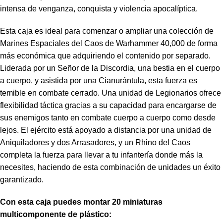
intensa de venganza, conquista y violencia apocalíptica.
Esta caja es ideal para comenzar o ampliar una colección de
Marines Espaciales del Caos de Warhammer 40,000 de forma
más económica que adquiriendo el contenido por separado.
Liderada por un Señor de la Discordia, una bestia en el cuerpo
a cuerpo, y asistida por una Cianurántula, esta fuerza es
temible en combate cerrado. Una unidad de Legionarios ofrece
flexibilidad táctica gracias a su capacidad para encargarse de
sus enemigos tanto en combate cuerpo a cuerpo como desde
lejos. El ejército está apoyado a distancia por una unidad de
Aniquiladores y dos Arrasadores, y un Rhino del Caos
completa la fuerza para llevar a tu infantería donde más la
necesites, haciendo de esta combinación de unidades un éxito
garantizado.
Con esta caja puedes montar 20 miniaturas
multicomponente de plástico: