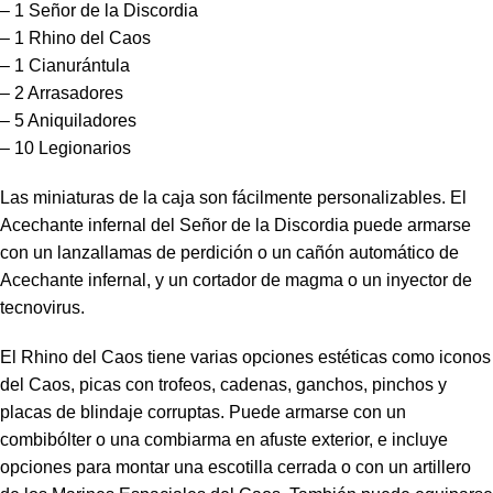
– 1 Señor de la Discordia
– 1 Rhino del Caos
– 1 Cianurántula
– 2 Arrasadores
– 5 Aniquiladores
– 10 Legionarios
Las miniaturas de la caja son fácilmente personalizables. El
Acechante infernal del Señor de la Discordia puede armarse
con un lanzallamas de perdición o un cañón automático de
Acechante infernal, y un cortador de magma o un inyector de
tecnovirus.
El Rhino del Caos tiene varias opciones estéticas como iconos
del Caos, picas con trofeos, cadenas, ganchos, pinchos y
placas de blindaje corruptas. Puede armarse con un
combibólter o una combiarma en afuste exterior, e incluye
opciones para montar una escotilla cerrada o con un artillero