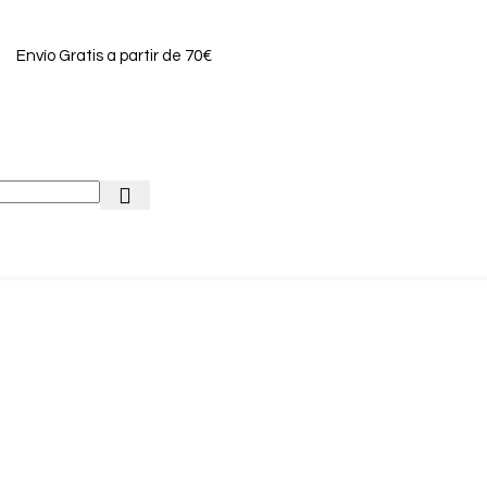
Envío Gratis a partir de 70€