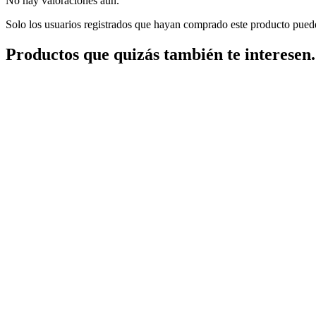
No hay valoraciones aún.
Solo los usuarios registrados que hayan comprado este producto pued
Productos que quizás también te interesen.