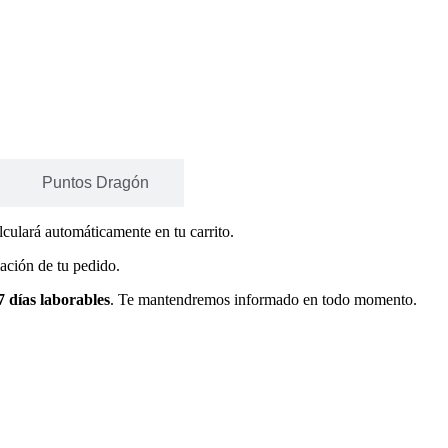
Puntos Dragón
alculará automáticamente en tu carrito.
mación de tu pedido.
7 días laborables
. Te mantendremos informado en todo momento.