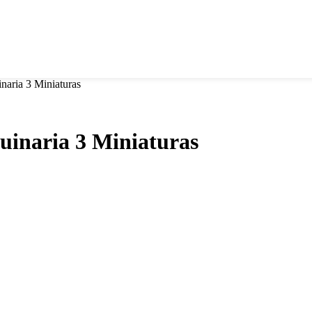
aria 3 Miniaturas
inaria 3 Miniaturas