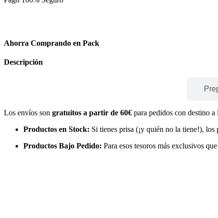
Ahorra Comprando en Pack
Descripción
Envíos
Pre
Los envíos son
gratuitos a partir de 60€
para pedidos con destino a
Productos en Stock:
Si tienes prisa (¡y quién no la tiene!), l
Productos Bajo Pedido:
Para esos tesoros más exclusivos que 