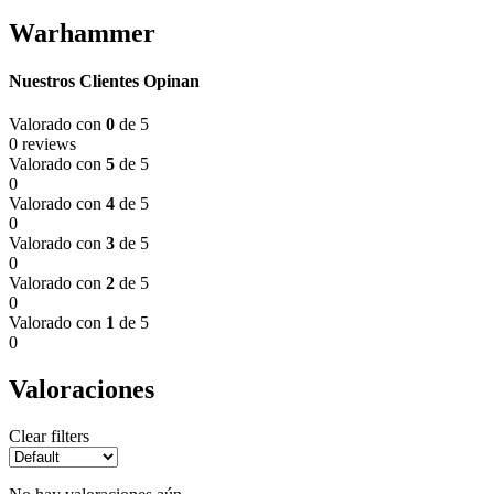
Warhammer
Nuestros Clientes Opinan
Valorado con
0
de 5
0 reviews
Valorado con
5
de 5
0
Valorado con
4
de 5
0
Valorado con
3
de 5
0
Valorado con
2
de 5
0
Valorado con
1
de 5
0
Valoraciones
Clear filters