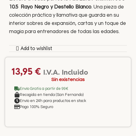
10.5 Rayo Negro y Destello Blanco
. Una pieza de
colección práctica y llamativa que guarda en su
interior sobres de expansión, cartas y un toque de
magia para entrenadores de todas las edades.
Add to wishlist
13,95
€
I.V.A. Incluido
Sin existencias
Envío Gratis a partir de 99€
Recogida en tienda (San Fernando)
Envío en 24h para productos en stock
Pago 100% Seguro