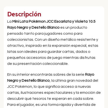
Descripción
La
Mini Lata Pokémon JCC Escarlata y Violeta 10.5
Rayo Negro y Destello Blanco
es un producto
pensado tanto para jugadores como para
coleccionistas. Con un diseño metálico resistente y
atractivo, inspirado en la expansión especial, estas
latas son ideales para guardar cartas, dados o
pequeños accesorios de juego mientras disfrutas
de su presentación coleccionable.
En su interior encontrarás sobres de la serie
Rayo
Negro y Destello Blanco
, la última gran novedad del
JCC Pokémon, lo que significa acceso a nuevas
cartas, ilustraciones espectaculares y la emoción de
descubrir qué tesoros te esperan en cada sobre.
Para el jugador, es una forma rápida y divertida de