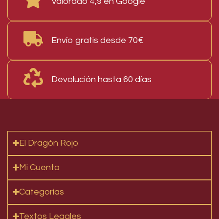
Valorado 4,9 en Google
Envío gratis desde 70€
Devolución hasta 60 días
El Dragón Rojo
Mi Cuenta
Categorías
Textos Legales