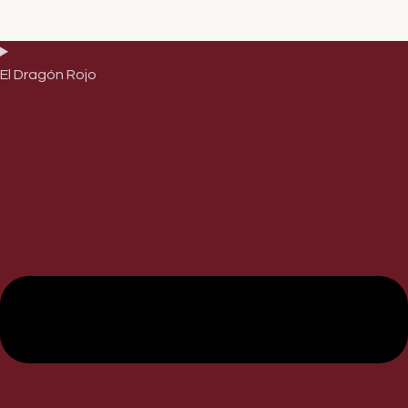
El Dragón Rojo