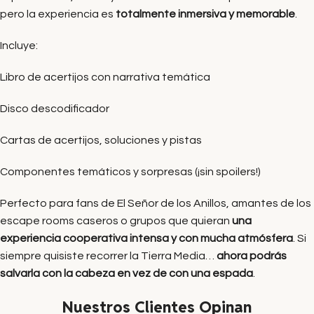
pero la experiencia es
totalmente inmersiva y memorable
.
Incluye:
Libro de acertijos con narrativa temática
Disco descodificador
Cartas de acertijos, soluciones y pistas
Componentes temáticos y sorpresas (¡sin spoilers!)
Perfecto para fans de El Señor de los Anillos, amantes de los
escape rooms caseros o grupos que quieran
una
experiencia cooperativa intensa y con mucha atmósfera
. Si
siempre quisiste recorrer la Tierra Media…
ahora podrás
salvarla con la cabeza en vez de con una espada
.
Nuestros Clientes Opinan