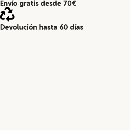
Envío gratis desde 70€
Devolución hasta 60 días