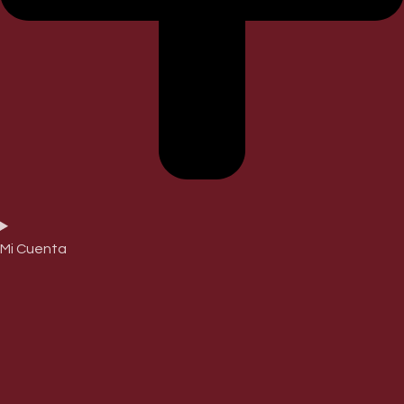
Mi Cuenta