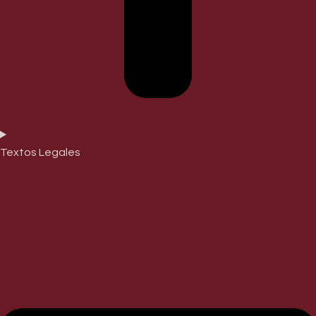
Textos Legales