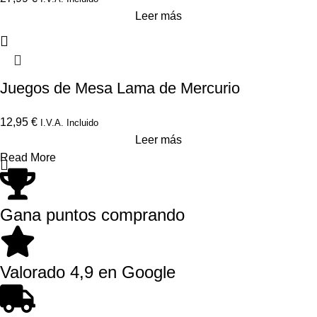
Leer más
Juegos de Mesa Lama de Mercurio
12,95
€
I.V.A. Incluido
Leer más
Read More
Gana puntos comprando
Valorado 4,9 en Google