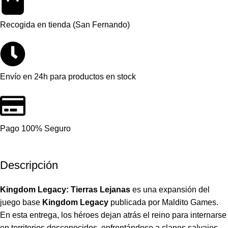
Recogida en tienda (San Fernando)
Envío en 24h para productos en stock
Pago 100% Seguro
Descripción
Kingdom Legacy: Tierras Lejanas
es una expansión del
juego base
Kingdom Legacy
publicada por Maldito Games.
En esta entrega, los héroes dejan atrás el reino para internarse
en territorios desconocidos, enfrentándose a clanes salvajes,