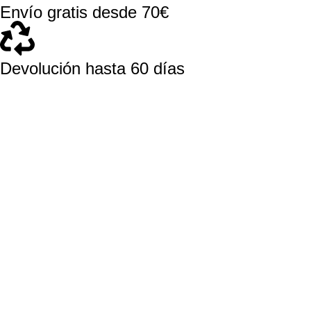
Envío gratis desde 70€
Devolución hasta 60 días