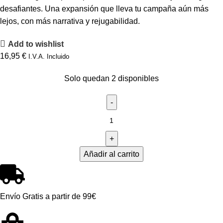
desafiantes. Una expansión que lleva tu campaña aún más
lejos, con más narrativa y rejugabilidad.
Add to wishlist
16,95
€
I.V.A. Incluido
Solo quedan 2 disponibles
Añadir al carrito
Envío Gratis a partir de 99€