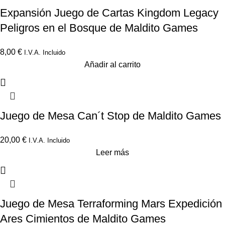
Expansión Juego de Cartas Kingdom Legacy
Peligros en el Bosque de Maldito Games
8,00
€
I.V.A. Incluido
Añadir al carrito
Juego de Mesa Can´t Stop de Maldito Games
20,00
€
I.V.A. Incluido
Leer más
Juego de Mesa Terraforming Mars Expedición
Ares Cimientos de Maldito Games