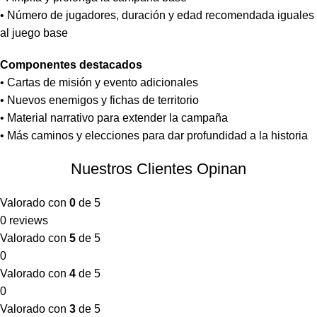
• Número de jugadores, duración y edad recomendada iguales
al juego base
Componentes destacados
• Cartas de misión y evento adicionales
• Nuevos enemigos y fichas de territorio
• Material narrativo para extender la campaña
• Más caminos y elecciones para dar profundidad a la historia
Nuestros Clientes Opinan
Valorado con
0
de 5
0 reviews
Valorado con
5
de 5
0
Valorado con
4
de 5
0
Valorado con
3
de 5