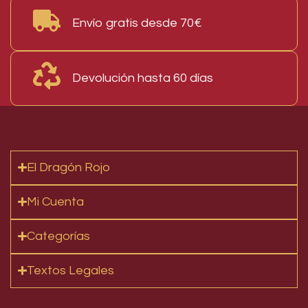
Envío gratis desde 70€
Devolución hasta 60 días
El Dragón Rojo
Mi Cuenta
Categorías
Textos Legales