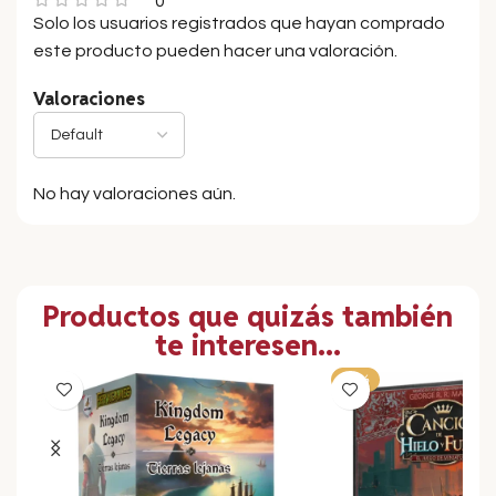
0
Solo los usuarios registrados que hayan comprado
este producto pueden hacer una valoración.
Valoraciones
No hay valoraciones aún.
Productos que quizás también
te interesen...
-50%