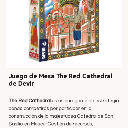
Juego de Mesa The Red Cathedral
de Devir
The Red Cathedral
es un eurogame de estrategia
donde competirás por participar en la
construcción de la majestuosa Catedral de San
Basilio en Moscú. Gestión de recursos,