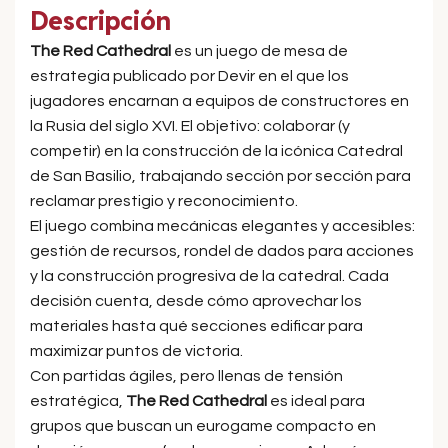
Descripción
The Red Cathedral
es un juego de mesa de
estrategia publicado por Devir en el que los
jugadores encarnan a equipos de constructores en
la Rusia del siglo XVI. El objetivo: colaborar (y
competir) en la construcción de la icónica Catedral
de San Basilio, trabajando sección por sección para
reclamar prestigio y reconocimiento.
El juego combina mecánicas elegantes y accesibles:
gestión de recursos, rondel de dados para acciones
y la construcción progresiva de la catedral. Cada
decisión cuenta, desde cómo aprovechar los
materiales hasta qué secciones edificar para
maximizar puntos de victoria.
Con partidas ágiles, pero llenas de tensión
estratégica,
The Red Cathedral
es ideal para
grupos que buscan un eurogame compacto en