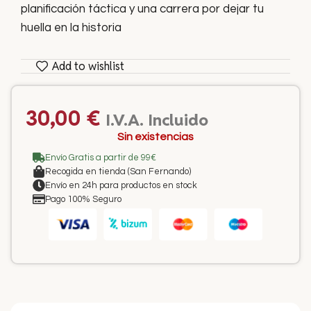
planificación táctica y una carrera por dejar tu
huella en la historia
Add to wishlist
30,00
€
I.V.A. Incluido
Sin existencias
Envío Gratis a partir de 99€
Recogida en tienda (San Fernando)
Envío en 24h para productos en stock
Pago 100% Seguro