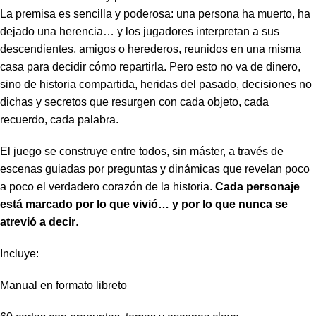
La premisa es sencilla y poderosa: una persona ha muerto, ha
dejado una herencia… y los jugadores interpretan a sus
descendientes, amigos o herederos, reunidos en una misma
casa para decidir cómo repartirla. Pero esto no va de dinero,
sino de historia compartida, heridas del pasado, decisiones no
dichas y secretos que resurgen con cada objeto, cada
recuerdo, cada palabra.
El juego se construye entre todos, sin máster, a través de
escenas guiadas por preguntas y dinámicas que revelan poco
a poco el verdadero corazón de la historia.
Cada personaje
está marcado por lo que vivió… y por lo que nunca se
atrevió a decir
.
Incluye:
Manual en formato libreto