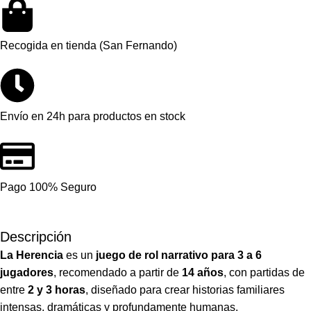
Recogida en tienda (San Fernando)
Envío en 24h para productos en stock
Pago 100% Seguro
Descripción
La Herencia
es un
juego de rol narrativo para 3 a 6
jugadores
, recomendado a partir de
14 años
, con partidas de
entre
2 y 3 horas
, diseñado para crear historias familiares
intensas, dramáticas y profundamente humanas.