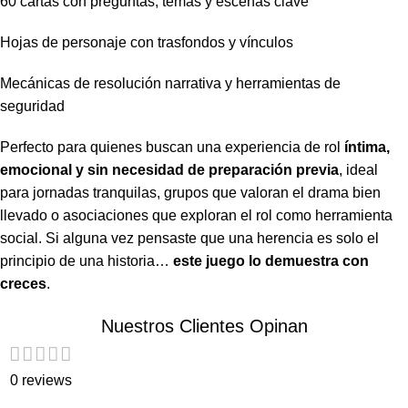
60 cartas con preguntas, temas y escenas clave
Hojas de personaje con trasfondos y vínculos
Mecánicas de resolución narrativa y herramientas de
seguridad
Perfecto para quienes buscan una experiencia de rol
íntima,
emocional y sin necesidad de preparación previa
, ideal
para jornadas tranquilas, grupos que valoran el drama bien
llevado o asociaciones que exploran el rol como herramienta
social. Si alguna vez pensaste que una herencia es solo el
principio de una historia…
este juego lo demuestra con
creces
.
Nuestros Clientes Opinan
0 reviews