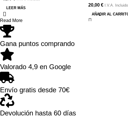
20,00
€
I.V.A. Incluido
LEER MÁS
AÑADIR AL CARRIT
Read More
Gana puntos comprando
Valorado 4,9 en Google
Envío gratis desde 70€
Devolución hasta 60 días