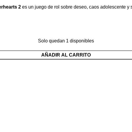
rhearts 2
es un juego de rol sobre deseo, caos adolescente y s
Solo quedan 1 disponibles
AÑADIR AL CARRITO