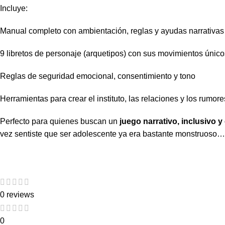
Incluye:
Manual completo con ambientación, reglas y ayudas narrativas
9 libretos de personaje (arquetipos) con sus movimientos único
Reglas de seguridad emocional, consentimiento y tono
Herramientas para crear el instituto, las relaciones y los rumore
Perfecto para quienes buscan un
juego narrativo, inclusivo 
vez sentiste que ser adolescente ya era bastante monstruoso
0 reviews
0