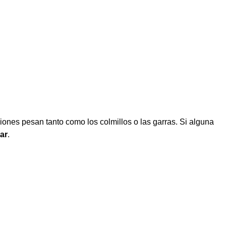
aciones pesan tanto como los colmillos o las garras. Si alguna
ar
.