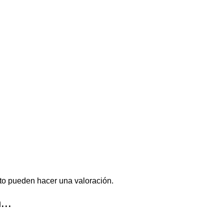
to pueden hacer una valoración.
...