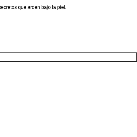
ecretos que arden bajo la piel.