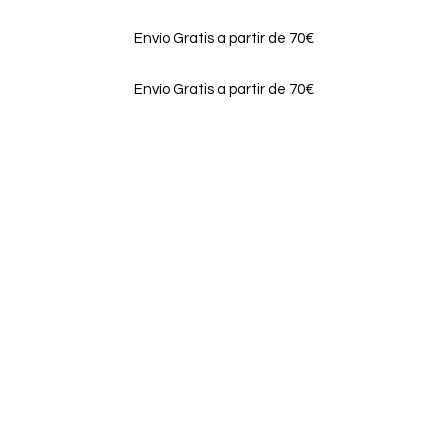
Envío Gratis a partir de 70€
Envío Gratis a partir de 70€