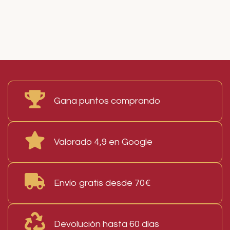
Read More
Gana puntos comprando
Valorado 4,9 en Google
Envío gratis desde 70€
Devolución hasta 60 días