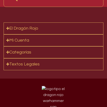
El Dragón Rojo
Mi Cuenta
Categorías
Textos Legales