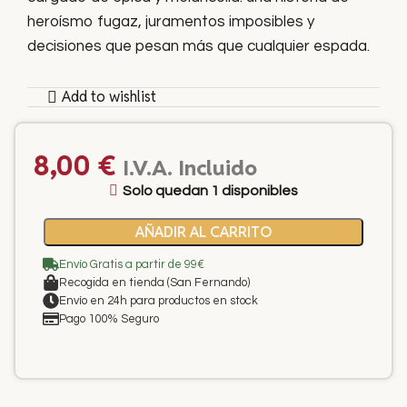
heroísmo fugaz, juramentos imposibles y
decisiones que pesan más que cualquier espada.
Add to wishlist
8,00
€
I.V.A. Incluido
Solo quedan 1 disponibles
AÑADIR AL CARRITO
Envío Gratis a partir de 99€
Recogida en tienda (San Fernando)
Envío en 24h para productos en stock
Pago 100% Seguro