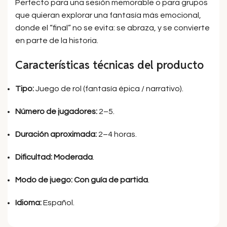
Perfecto para una sesión memorable o para grupos
que quieran explorar una fantasía más emocional,
donde el “final” no se evita: se abraza, y se convierte
en parte de la historia.
Características técnicas del producto
Tipo:
Juego de rol (fantasía épica / narrativo).
Número de jugadores:
2–5.
Duración aproximada:
2–4 horas.
Dificultad:
Moderada
.
Modo de juego:
Con guía de partida
.
Idioma:
Español.