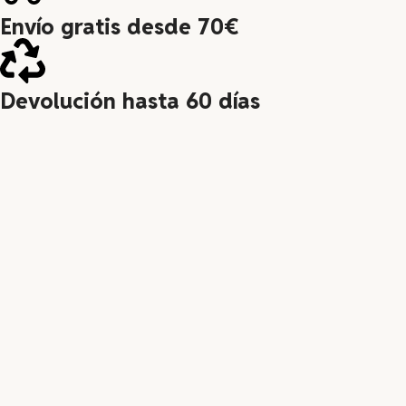
Envío gratis desde 70€
Devolución hasta 60 días