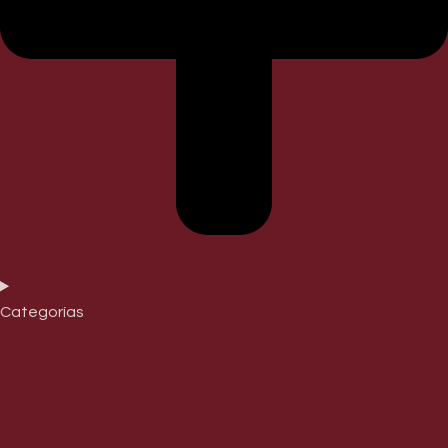
Categorías