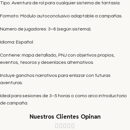
Tipo: Aventura de rol para cualquier sistema de fantasía.
Formato: Módulo autoconclusivo adaptable a campañas.
Número de jugadores: 3–6 (según sistema).
Idioma: Español.
Contiene: mapa detallado, PNJ con objetivos propios,
eventos, tesoros y desenlaces alternativos.
Incluye ganchos narrativos para enlazar con futuras
aventuras.
Ideal para sesiones de 3–5 horas o como arco introductorio
de campaña.
Nuestros Clientes Opinan