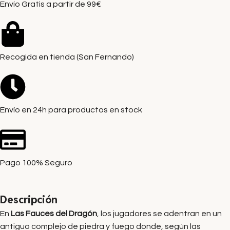
Envío Gratis a partir de 99€
Recogida en tienda (San Fernando)
Envío en 24h para productos en stock
Pago 100% Seguro
Descripción
En
Las Fauces del Dragón
, los jugadores se adentran en un
antiguo complejo de piedra y fuego donde, según las