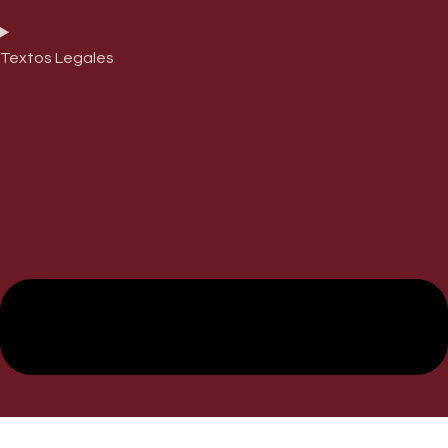
Textos Legales