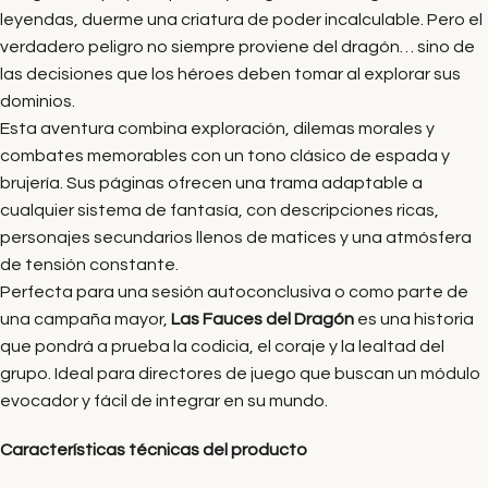
leyendas, duerme una criatura de poder incalculable. Pero el
verdadero peligro no siempre proviene del dragón… sino de
las decisiones que los héroes deben tomar al explorar sus
dominios.
Esta aventura combina exploración, dilemas morales y
combates memorables con un tono clásico de espada y
brujería. Sus páginas ofrecen una trama adaptable a
cualquier sistema de fantasía, con descripciones ricas,
personajes secundarios llenos de matices y una atmósfera
de tensión constante.
Perfecta para una sesión autoconclusiva o como parte de
una campaña mayor,
Las Fauces del Dragón
es una historia
que pondrá a prueba la codicia, el coraje y la lealtad del
grupo. Ideal para directores de juego que buscan un módulo
evocador y fácil de integrar en su mundo.
Características técnicas del producto