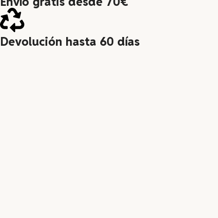
Envío gratis desde 70€
Devolución hasta 60 días