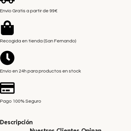
Envío Gratis a partir de 99€
Recogida en tienda (San Fernando)
Envío en 24h para productos en stock
Pago 100% Seguro
Descripción
Nuestros Clientes Opinan