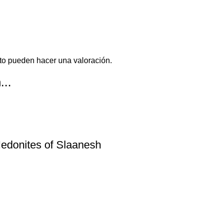
to pueden hacer una valoración.
...
edonites of Slaanesh