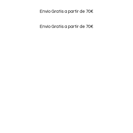
Envío Gratis a partir de 70€
Envío Gratis a partir de 70€