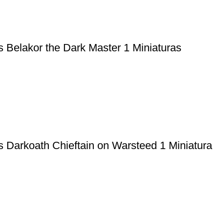
Belakor the Dark Master 1 Miniaturas
Darkoath Chieftain on Warsteed 1 Miniatura