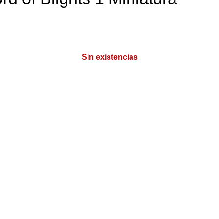
Sin existencias