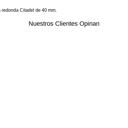
a redonda Citadel de 40 mm.
Nuestros Clientes Opinan