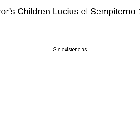
s Children Lucius el Sempiterno 1
Sin existencias