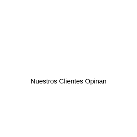
Nuestros Clientes Opinan