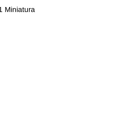
 Miniatura