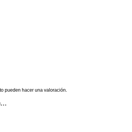
to pueden hacer una valoración.
...