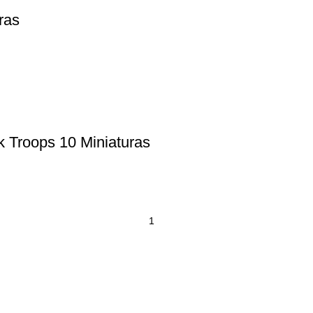
ras
 Troops 10 Miniaturas