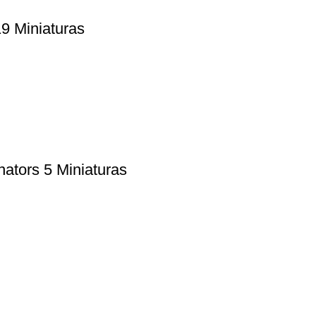
9 Miniaturas
ators 5 Miniaturas