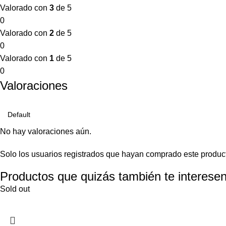
Valorado con
3
de 5
0
Valorado con
2
de 5
0
Valorado con
1
de 5
0
Valoraciones
No hay valoraciones aún.
Solo los usuarios registrados que hayan comprado este produc
Productos que quizás también te interesen
Sold out