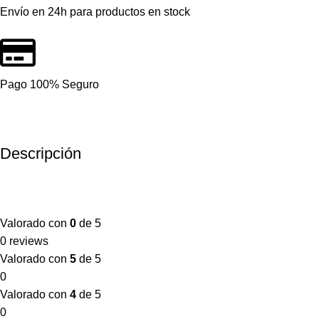
Envío en 24h para productos en stock
Pago 100% Seguro
Descripción
Valorado con
0
de 5
0 reviews
Valorado con
5
de 5
0
Valorado con
4
de 5
0