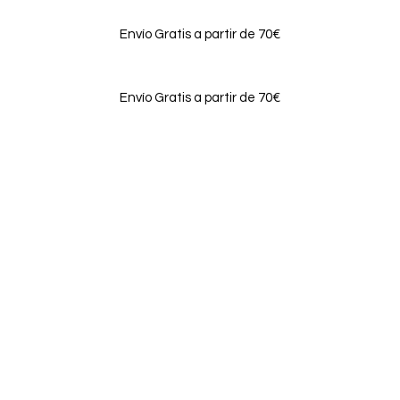
Envío Gratis a partir de 70€
Envío Gratis a partir de 70€