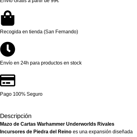
Envío Gratis a partir de 99€
Recogida en tienda (San Fernando)
Envío en 24h para productos en stock
Pago 100% Seguro
Descripción
Mazo de Cartas Warhammer Underworlds Rivales
Incursores de Piedra del Reino
es una expansión diseñada