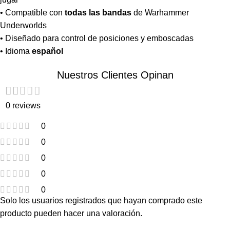
• Compatible con
todas las bandas
de Warhammer
Underworlds
• Diseñado para control de posiciones y emboscadas
• Idioma
español
Nuestros Clientes Opinan
0 reviews
0
0
0
0
0
Solo los usuarios registrados que hayan comprado este
producto pueden hacer una valoración.