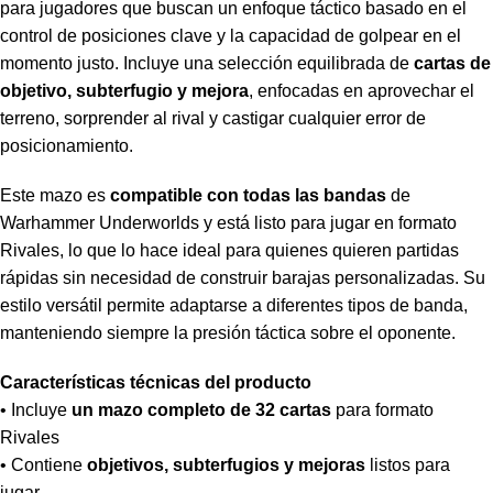
para jugadores que buscan un enfoque táctico basado en el
control de posiciones clave y la capacidad de golpear en el
momento justo. Incluye una selección equilibrada de
cartas de
objetivo, subterfugio y mejora
, enfocadas en aprovechar el
terreno, sorprender al rival y castigar cualquier error de
posicionamiento.
Este mazo es
compatible con todas las bandas
de
Warhammer Underworlds y está listo para jugar en formato
Rivales, lo que lo hace ideal para quienes quieren partidas
rápidas sin necesidad de construir barajas personalizadas. Su
estilo versátil permite adaptarse a diferentes tipos de banda,
manteniendo siempre la presión táctica sobre el oponente.
Características técnicas del producto
• Incluye
un mazo completo de 32 cartas
para formato
Rivales
• Contiene
objetivos, subterfugios y mejoras
listos para
jugar