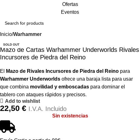
Ofertas
Eventos
Inicio
Warhammer
SOLD OUT
Mazo de Cartas Warhammer Underworlds Rivales
Incursores de Piedra del Reino
El
Mazo de Rivales Incursores de Piedra del Reino
para
Warhammer Underworlds
ofrece una baraja lista para usar
que combina
movilidad y emboscadas
para dominar el
tablero con ataques rápidos y precisos.
Add to wishlist
22,50
€
I.V.A. Incluido
Sin existencias