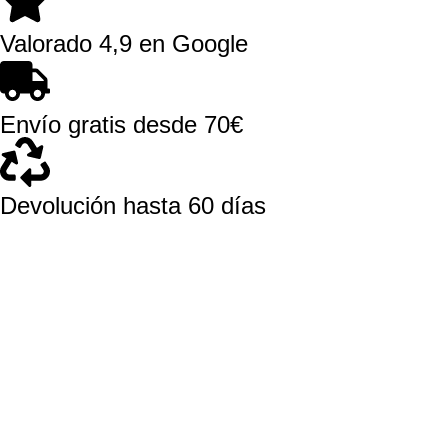
Valorado 4,9 en Google
Envío gratis desde 70€
Devolución hasta 60 días