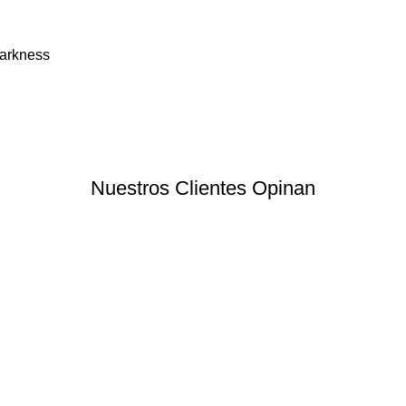
Darkness
Nuestros Clientes Opinan