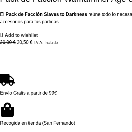
El
Pack de Facción Slaves to Darkness
reúne todo lo necesa
accesorios para tus partidas.
Add to wishlist
30,00
€
20,50
€
I.V.A. Incluido
Envío Gratis a partir de 99€
Recogida en tienda (San Fernando)