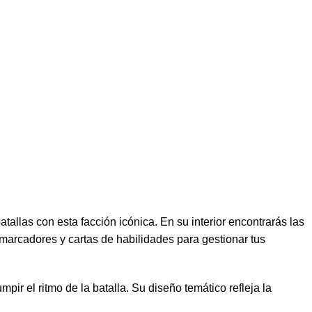
atallas con esta facción icónica. En su interior encontrarás las
 marcadores y cartas de habilidades para gestionar tus
ir el ritmo de la batalla. Su diseño temático refleja la