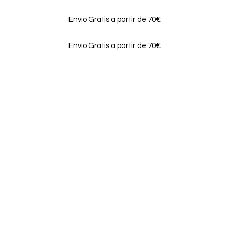
Envío Gratis a partir de 70€
Envío Gratis a partir de 70€