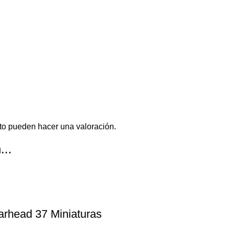
to pueden hacer una valoración.
...
arhead 37 Miniaturas