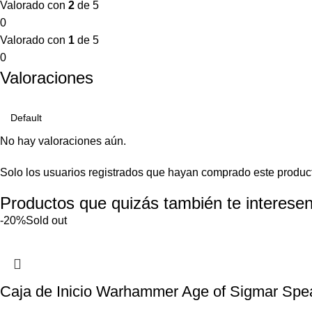
Valorado con
2
de 5
0
Valorado con
1
de 5
0
Valoraciones
No hay valoraciones aún.
Solo los usuarios registrados que hayan comprado este produc
Productos que quizás también te interesen
-20%
Sold out
Caja de Inicio Warhammer Age of Sigmar Spe