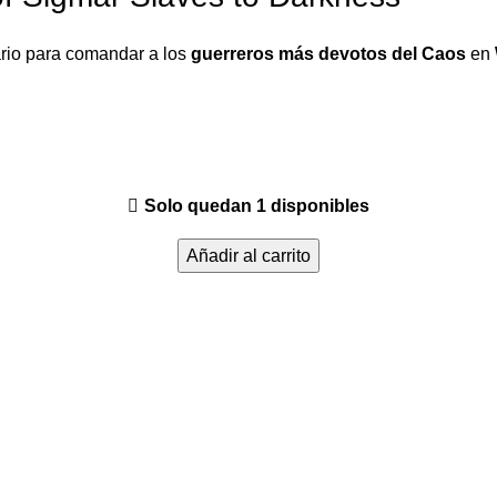
rio para comandar a los
guerreros más devotos del Caos
en
Solo quedan 1 disponibles
Añadir al carrito