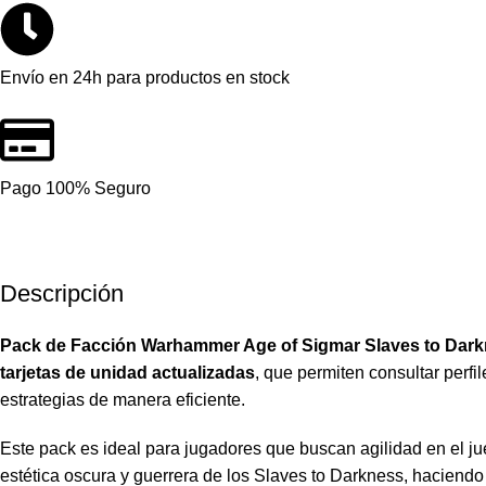
Envío en 24h para productos en stock
Pago 100% Seguro
Descripción
Pack de Facción Warhammer Age of Sigmar Slaves to Dar
tarjetas de unidad actualizadas
, que permiten consultar perfi
estrategias de manera eficiente.
Este pack es ideal para jugadores que buscan agilidad en el jue
estética oscura y guerrera de los Slaves to Darkness, haciendo