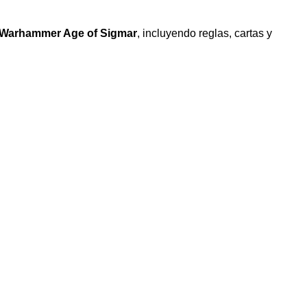
Warhammer Age of Sigmar
, incluyendo reglas, cartas y