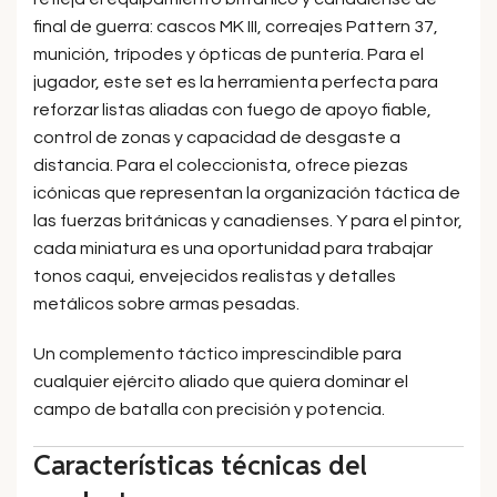
final de guerra: cascos MK III, correajes Pattern 37,
munición, trípodes y ópticas de puntería. Para el
jugador, este set es la herramienta perfecta para
reforzar listas aliadas con fuego de apoyo fiable,
control de zonas y capacidad de desgaste a
distancia. Para el coleccionista, ofrece piezas
icónicas que representan la organización táctica de
las fuerzas británicas y canadienses. Y para el pintor,
cada miniatura es una oportunidad para trabajar
tonos caqui, envejecidos realistas y detalles
metálicos sobre armas pesadas.
Un complemento táctico imprescindible para
cualquier ejército aliado que quiera dominar el
campo de batalla con precisión y potencia.
Características técnicas del