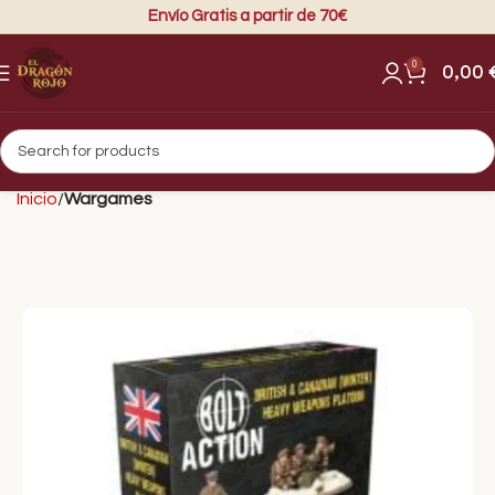
Envío Gratis a partir de 70€
0
0,00
Inicio
Wargames