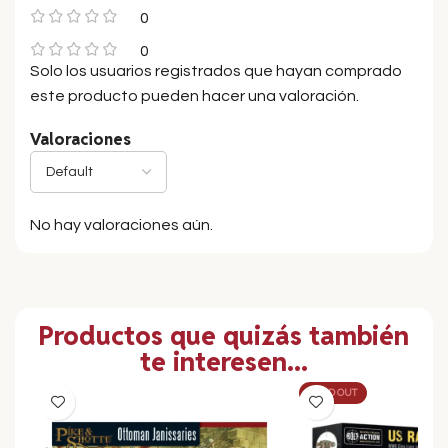
0
0
Solo los usuarios registrados que hayan comprado
este producto pueden hacer una valoración.
Valoraciones
No hay valoraciones aún.
Productos que quizás también
te interesen...
SOLD OUT