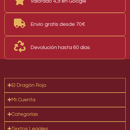
Valorado 4,9 en Google
Envío gratis desde 70€
Devolución hasta 60 días
El Dragón Rojo
Mi Cuenta
Categorías
Textos Legales