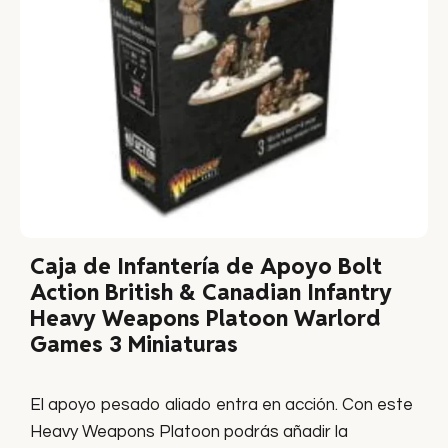
Caja de Infantería de Apoyo Bolt
Action British & Canadian Infantry
Heavy Weapons Platoon Warlord
Games 3 Miniaturas
El apoyo pesado aliado entra en acción. Con este
Heavy Weapons Platoon podrás añadir la