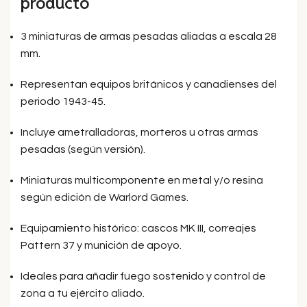
producto
3 miniaturas de armas pesadas aliadas a escala 28
mm.
Representan equipos británicos y canadienses del
periodo 1943-45.
Incluye ametralladoras, morteros u otras armas
pesadas (según versión).
Miniaturas multicomponente en metal y/o resina
según edición de Warlord Games.
Equipamiento histórico: cascos MK III, correajes
Pattern 37 y munición de apoyo.
Ideales para añadir fuego sostenido y control de
zona a tu ejército aliado.