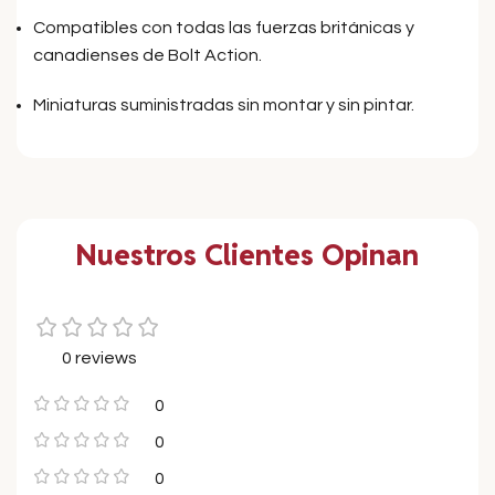
Compatibles con todas las fuerzas británicas y
canadienses de Bolt Action.
Miniaturas suministradas sin montar y sin pintar.
Nuestros Clientes Opinan
0 reviews
0
0
0