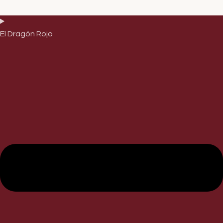
El Dragón Rojo