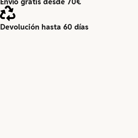
Envío gratis desde 70€
Devolución hasta 60 días