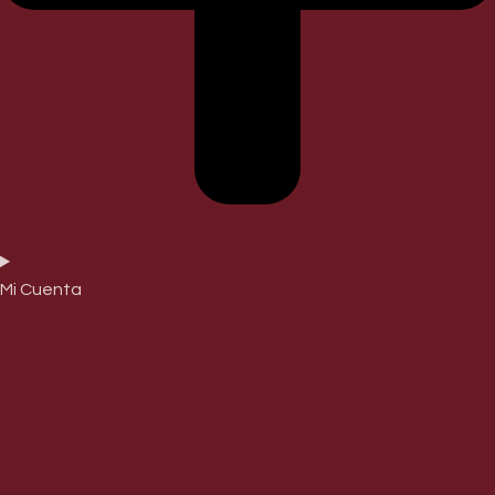
Mi Cuenta