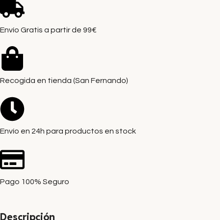
Envío Gratis a partir de 99€
Recogida en tienda (San Fernando)
Envío en 24h para productos en stock
Pago 100% Seguro
Descripción