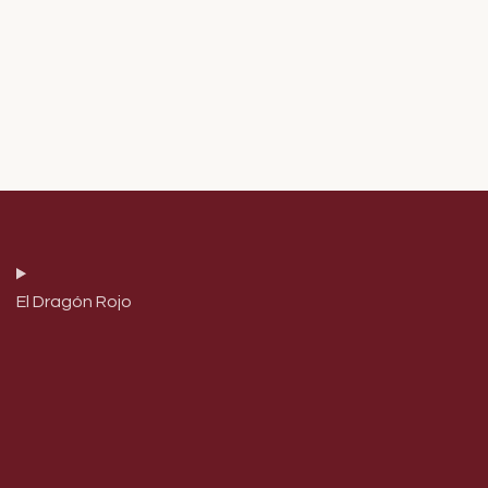
El Dragón Rojo