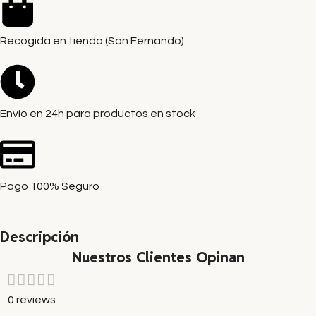
Recogida en tienda (San Fernando)
Envío en 24h para productos en stock
Pago 100% Seguro
Descripción
Nuestros Clientes Opinan
0 reviews