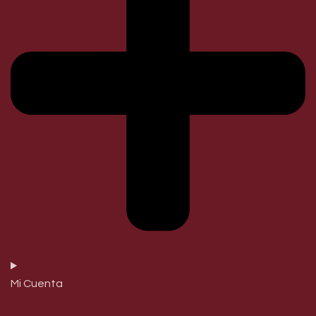
Mi Cuenta