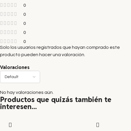
0
0
0
0
0
Solo los usuarios registrados que hayan comprado este
producto pueden hacer una valoración.
Valoraciones
No hay valoraciones aún.
Productos que quizás también te
interesen...