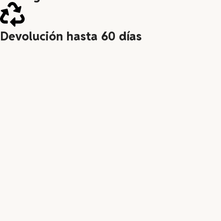
Devolución hasta 60 días