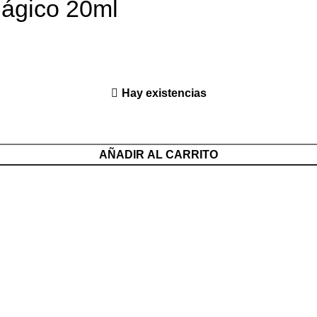
Mágico 20ml
Hay existencias
AÑADIR AL CARRITO