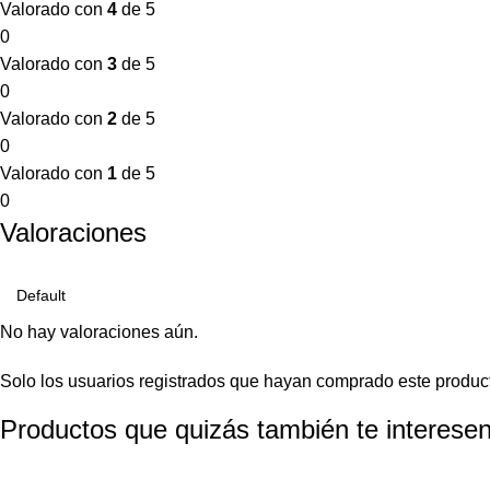
Valorado con
4
de 5
0
Valorado con
3
de 5
0
Valorado con
2
de 5
0
Valorado con
1
de 5
0
Valoraciones
No hay valoraciones aún.
Solo los usuarios registrados que hayan comprado este produc
Productos que quizás también te interesen