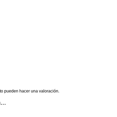
to pueden hacer una valoración.
...