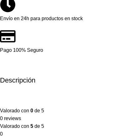
Envío en 24h para productos en stock
Pago 100% Seguro
Descripción
Valorado con
0
de 5
0 reviews
Valorado con
5
de 5
0