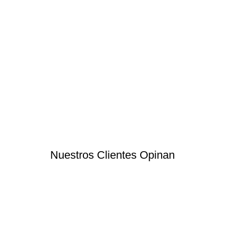
Nuestros Clientes Opinan