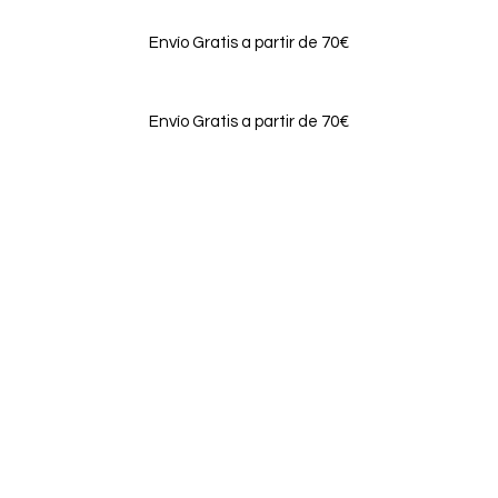
Envío Gratis a partir de 70€
Envío Gratis a partir de 70€