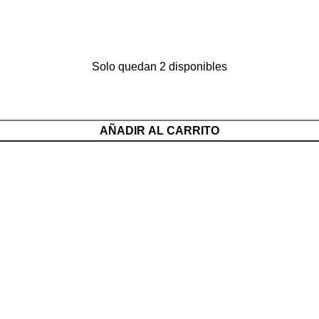
Solo quedan 2 disponibles
AÑADIR AL CARRITO