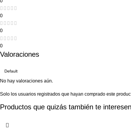
0
0
0
0
Valoraciones
No hay valoraciones aún.
Solo los usuarios registrados que hayan comprado este produc
Productos que quizás también te interesen