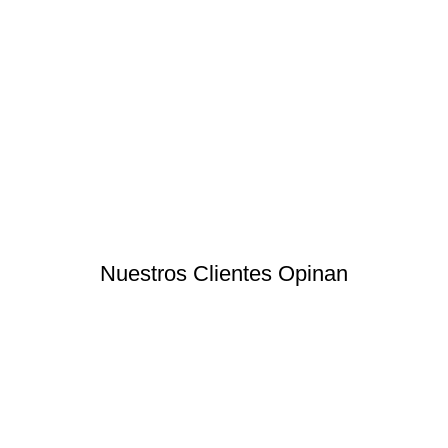
Nuestros Clientes Opinan