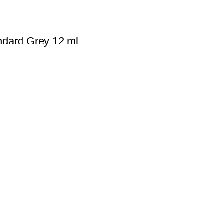
ndard Grey 12 ml