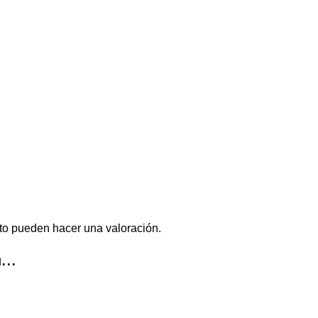
to pueden hacer una valoración.
...