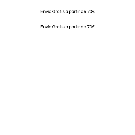
Envío Gratis a partir de 70€
Envío Gratis a partir de 70€