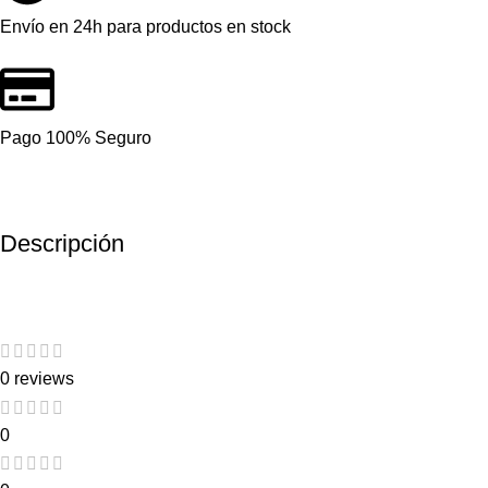
Envío en 24h para productos en stock
Pago 100% Seguro
Descripción
0 reviews
0