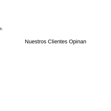
e.
Nuestros Clientes Opinan