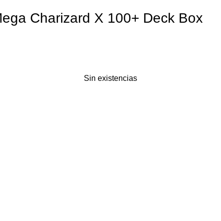
Mega Charizard X 100+ Deck Box
Sin existencias