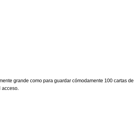
entemente grande como para guardar cómodamente 100 cartas de
l acceso.