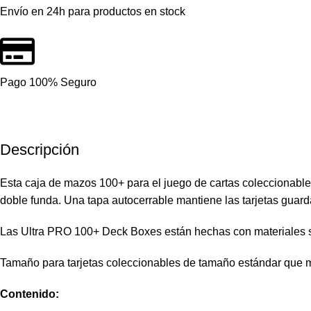
Envío en 24h para productos en stock
Pago 100% Seguro
Descripción
Esta caja de mazos 100+ para el juego de cartas coleccionabl
doble funda. Una tapa autocerrable mantiene las tarjetas guar
Las Ultra PRO 100+ Deck Boxes están hechas con materiales se
Tamaño para tarjetas coleccionables de tamaño estándar que m
Contenido: