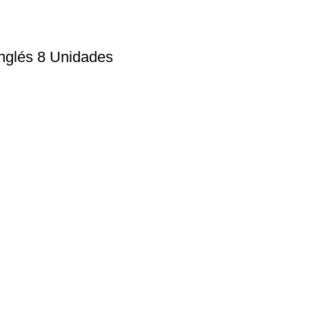
nglés 8 Unidades