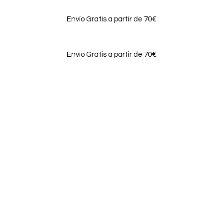
Envío Gratis a partir de 70€
Envío Gratis a partir de 70€