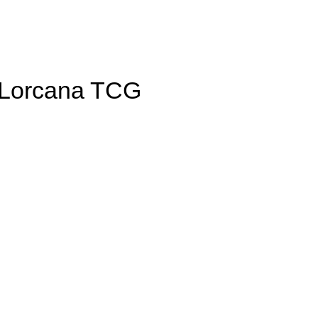
 Lorcana TCG