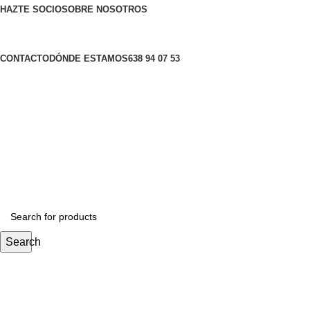
HAZTE SOCIO
SOBRE NOSOTROS
CONTACTO
DÓNDE ESTAMOS
638 94 07 53
Search