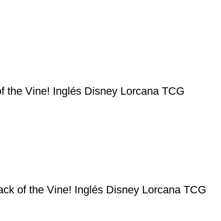
f the Vine! Inglés Disney Lorcana TCG
ack of the Vine! Inglés Disney Lorcana TCG