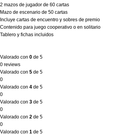
2 mazos de jugador de 60 cartas
Mazo de escenario de 50 cartas
Incluye cartas de encuentro y sobres de premio
Contenido para juego cooperativo o en solitario
Tablero y fichas incluidos
Valorado con
0
de 5
0 reviews
Valorado con
5
de 5
0
Valorado con
4
de 5
0
Valorado con
3
de 5
0
Valorado con
2
de 5
0
Valorado con
1
de 5