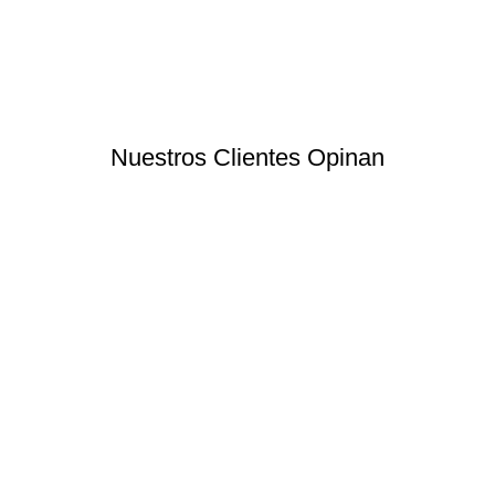
Nuestros Clientes Opinan