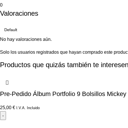
0
Valoraciones
No hay valoraciones aún.
Solo los usuarios registrados que hayan comprado este produc
Productos que quizás también te interesen
Pre-Pedido Álbum Portfolio 9 Bolsillos Micke
25,00
€
I.V.A. Incluido