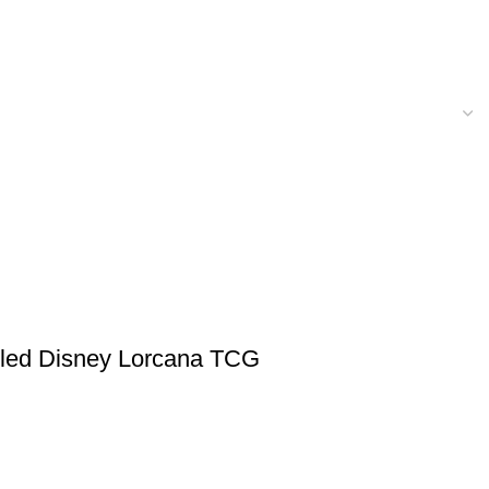
abled Disney Lorcana TCG