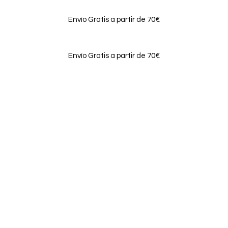
Envío Gratis a partir de 70€
Envío Gratis a partir de 70€
Login / Register