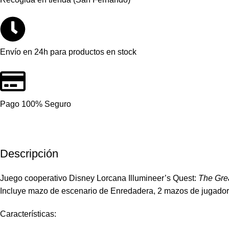
Envío en 24h para productos en stock
Pago 100% Seguro
Descripción
Juego cooperativo Disney Lorcana Illumineer’s Quest:
The Gre
Incluye mazo de escenario de Enredadera, 2 mazos de jugador p
Características: