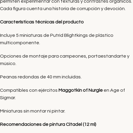
permiten experimentar con texturas y contrastes orgánicos.
Cada figura cuenta una historia de corrupción y devoción.
Características técnicas del producto
Incluye 5 miniaturas de Putrid Blightkings de plástico
multicomponente.
Opciones de montaje para campeones, portaestandarte y
músico.
Peanas redondas de 40 mm incluidas.
Compatibles con ejércitos
Maggotkin of Nurgle
en Age of
Sigmar.
Miniaturas sin montar ni pintar.
Recomendaciones de pintura Citadel (12 ml)