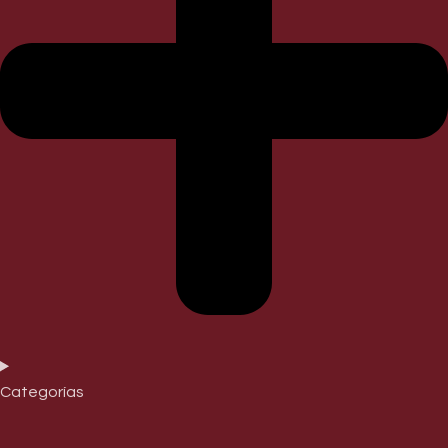
Categorías