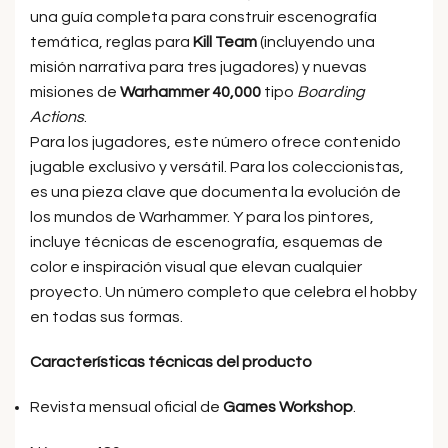
una guía completa para construir escenografía
temática, reglas para
Kill Team
(incluyendo una
misión narrativa para tres jugadores) y nuevas
misiones de
Warhammer 40,000
tipo
Boarding
Actions
.
Para los jugadores, este número ofrece contenido
jugable exclusivo y versátil. Para los coleccionistas,
es una pieza clave que documenta la evolución de
los mundos de Warhammer. Y para los pintores,
incluye técnicas de escenografía, esquemas de
color e inspiración visual que elevan cualquier
proyecto. Un número completo que celebra el hobby
en todas sus formas.
Características técnicas del producto
Revista mensual oficial de
Games Workshop
.