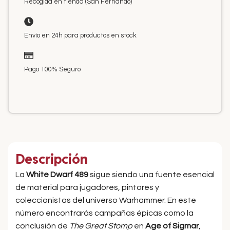
Recogida en tienda (San Fernando)
Envío en 24h para productos en stock
Pago 100% Seguro
Descripción
La
White Dwarf 489
sigue siendo una fuente esencial
de material para jugadores, pintores y
coleccionistas del universo Warhammer. En este
número encontrarás campañas épicas como la
conclusión de
The Great Stomp
en
Age of Sigmar
,