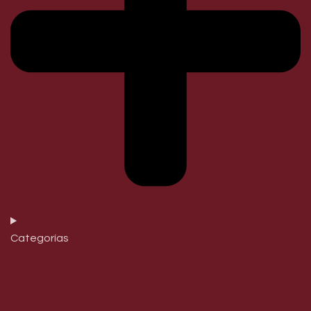
Categorías