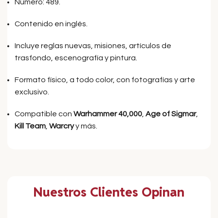
Número: 489.
Contenido en inglés.
Incluye reglas nuevas, misiones, artículos de
trasfondo, escenografía y pintura.
Formato físico, a todo color, con fotografías y arte
exclusivo.
Compatible con
Warhammer 40,000
,
Age of Sigmar
,
Kill Team
,
Warcry
y más.
Nuestros Clientes Opinan