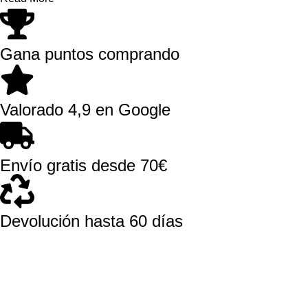
Gana puntos comprando
Valorado 4,9 en Google
Envío gratis desde 70€
Devolución hasta 60 días