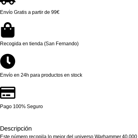
Envío Gratis a partir de 99€
Recogida en tienda (San Fernando)
Envío en 24h para productos en stock
Pago 100% Seguro
Descripción
Este número recopila lo mejor del universo
Warhammer 40,000