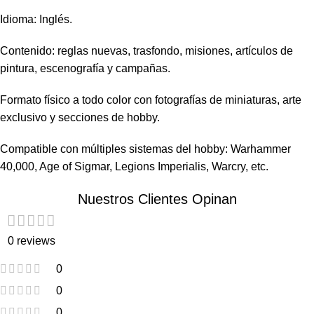
Idioma: Inglés.
Contenido: reglas nuevas, trasfondo, misiones, artículos de
pintura, escenografía y campañas.
Formato físico a todo color con fotografías de miniaturas, arte
exclusivo y secciones de hobby.
Compatible con múltiples sistemas del hobby: Warhammer
40,000, Age of Sigmar, Legions Imperialis, Warcry, etc.
Nuestros Clientes Opinan
0 reviews
0
0
0