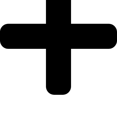
Mi Cuenta