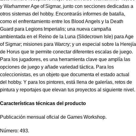
y
Warhammer Age of Sigmar
, junto con secciones dedicadas a
otros sistemas del hobby. Encontrarás informes de batalla,
como el enfrentamiento entre los Blood Angels y la Death
Guard para
Legions Imperialis
; una nueva campaña
ambientada en el Reino de la Luna (Slidecrown Isle) para Age
of Sigmar; misiones para Warcry; y un especial sobre la Herejía
de Horus que te permite conectar diferentes escalas de juego.
Para los jugadores, es una herramienta clave que amplía las
opciones de juego y añade variedad táctica. Para los
coleccionistas, es un objeto que documenta el estado actual
del hobby. Y para los pintores, está llena de galerías, retos de
pintura y reportajes que elevan tus proyectos al siguiente nivel.
Características técnicas del producto
Publicación mensual oficial de
Games Workshop
.
Número: 493.