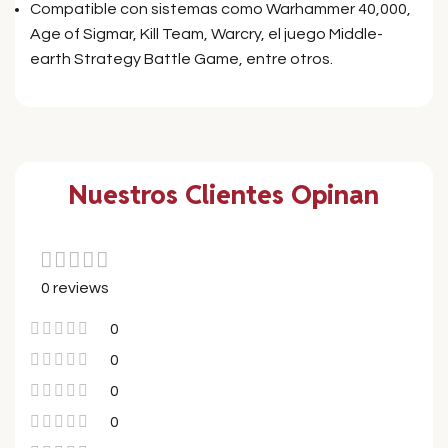
Compatible con sistemas como Warhammer 40,000,
Age of Sigmar, Kill Team, Warcry, el juego Middle-
earth Strategy Battle Game, entre otros.
Nuestros Clientes Opinan
0 reviews
0
0
0
0