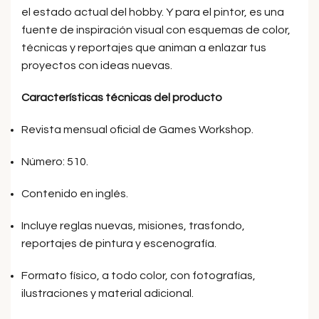
el estado actual del hobby. Y para el pintor, es una
fuente de inspiración visual con esquemas de color,
técnicas y reportajes que animan a enlazar tus
proyectos con ideas nuevas.
Características técnicas del producto
Revista mensual oficial de Games Workshop.
Número: 510.
Contenido en inglés.
Incluye reglas nuevas, misiones, trasfondo,
reportajes de pintura y escenografía.
Formato físico, a todo color, con fotografías,
ilustraciones y material adicional.