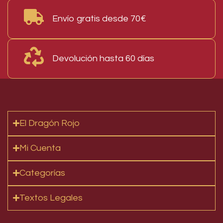
Envío gratis desde 70€
Devolución hasta 60 días
El Dragón Rojo
Mi Cuenta
Categorías
Textos Legales