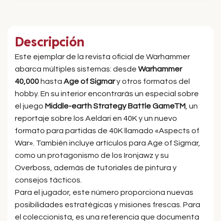
Descripción
Este ejemplar de la revista oficial de Warhammer
abarca múltiples sistemas: desde
Warhammer
40,000
hasta
Age of Sigmar
y otros formatos del
hobby. En su interior encontrarás un especial sobre
el juego
Middle-earth Strategy Battle GameTM
, un
reportaje sobre los Aeldari en 40K y un nuevo
formato para partidas de 40K llamado «Aspects of
War». También incluye artículos para Age of Sigmar,
como un protagonismo de los Ironjawz y su
Overboss, además de tutoriales de pintura y
consejos tácticos.
Para el jugador, este número proporciona nuevas
posibilidades estratégicas y misiones frescas. Para
el coleccionista, es una referencia que documenta