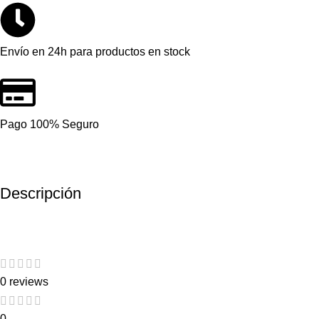
Envío en 24h para productos en stock
Pago 100% Seguro
Descripción
0 reviews
0