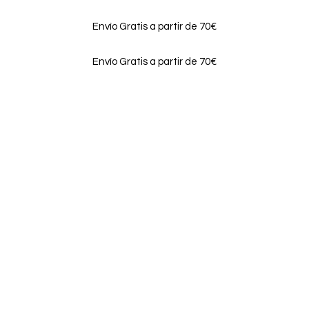
Envío Gratis a partir de 70€
Envío Gratis a partir de 70€