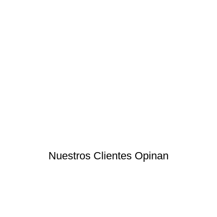
Nuestros Clientes Opinan