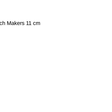
tch Makers 11 cm