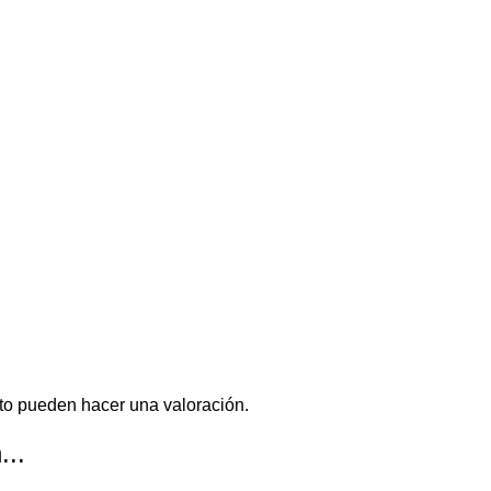
to pueden hacer una valoración.
...