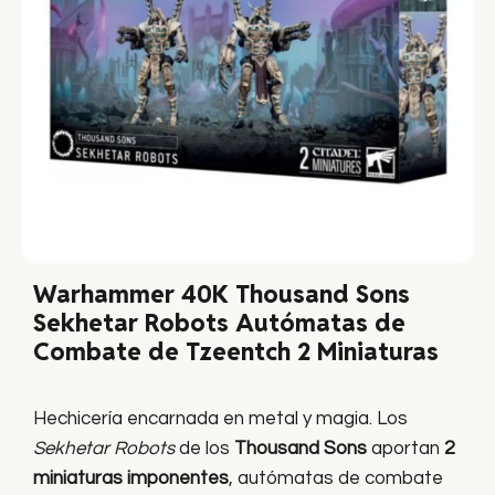
Warhammer 40K Thousand Sons
Sekhetar Robots Autómatas de
Combate de Tzeentch 2 Miniaturas
Hechicería encarnada en metal y magia. Los
Sekhetar Robots
de los
Thousand Sons
aportan
2
miniaturas imponentes
, autómatas de combate