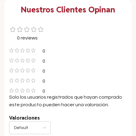
Nuestros Clientes Opinan
0 reviews
0
0
0
0
0
Solo los usuarios registrados que hayan comprado
este producto pueden hacer una valoración.
Valoraciones