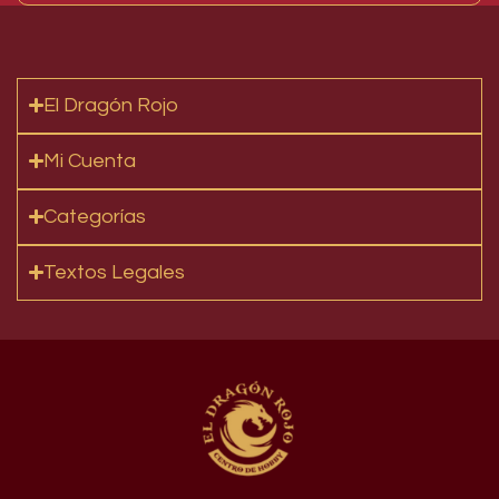
El Dragón Rojo
Mi Cuenta
Categorías
Textos Legales