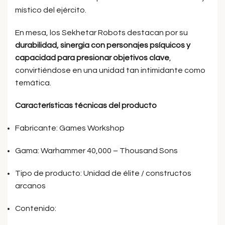
místico del ejército.
En mesa, los Sekhetar Robots destacan por su
durabilidad, sinergia con personajes psíquicos y
capacidad para presionar objetivos clave
,
convirtiéndose en una unidad tan intimidante como
temática.
Características técnicas del producto
Fabricante: Games Workshop
Gama: Warhammer 40,000 – Thousand Sons
Tipo de producto: Unidad de élite / constructos
arcanos
Contenido: