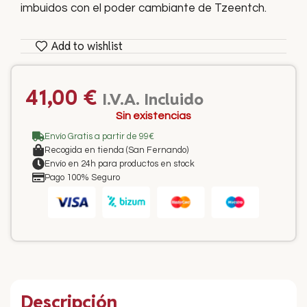
imbuidos con el poder cambiante de Tzeentch.
Add to wishlist
41,00
€
I.V.A. Incluido
Sin existencias
Envío Gratis a partir de 99€
Recogida en tienda (San Fernando)
Envío en 24h para productos en stock
Pago 100% Seguro
Descripción