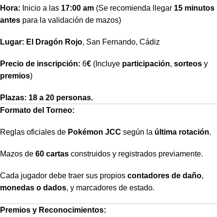
Hora:
Inicio a las
17:00 am
(Se recomienda llegar
15 minutos
antes
para la validación de mazos)
Lugar:
El Dragón Rojo
, San Fernando, Cádiz
Precio de inscripción:
6
€
(Incluye
participación
,
sorteos
y
premios
)
Plazas: 18 a 20 personas.
Formato del Torneo:
Reglas oficiales de
Pokémon JCC
según la
última rotación
.
Mazos de
60 cartas
construidos y registrados previamente.
Cada jugador debe traer sus propios
contadores de daño
,
monedas o dados
, y marcadores de estado.
Premios y Reconocimientos: