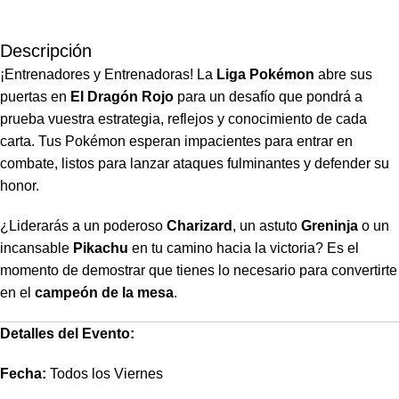
Descripción
¡Entrenadores y Entrenadoras! La
Liga Pokémon
abre sus
puertas en
El Dragón Rojo
para un desafío que pondrá a
prueba vuestra estrategia, reflejos y conocimiento de cada
carta. Tus Pokémon esperan impacientes para entrar en
combate, listos para lanzar ataques fulminantes y defender su
honor.
¿Liderarás a un poderoso
Charizard
, un astuto
Greninja
o un
incansable
Pikachu
en tu camino hacia la victoria? Es el
momento de demostrar que tienes lo necesario para convertirte
en el
campeón de la mesa
.
Detalles del Evento:
Fecha:
Todos los Viernes