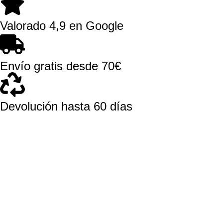
Valorado 4,9 en Google
Envío gratis desde 70€
Devolución hasta 60 días