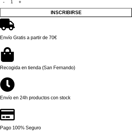
INSCRIBIRSE
Envío Gratis a partir de 70€
Recogida en tienda (San Fernando)
Envío en 24h productos con stock
Pago 100% Seguro