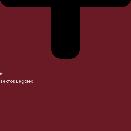
Textos Legales