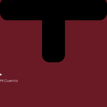
Mi Cuenta