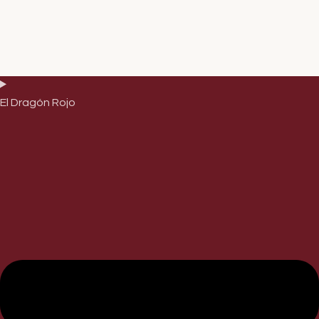
El Dragón Rojo