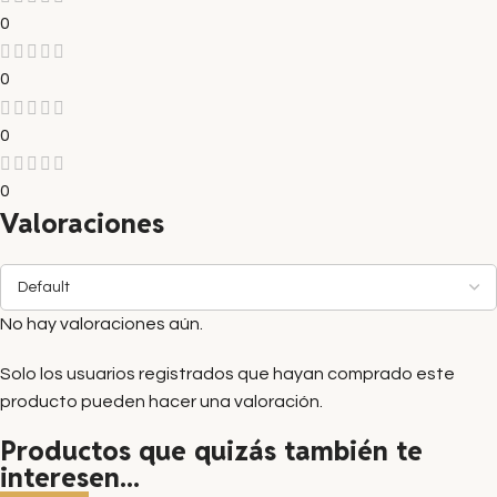
0
0
0
0
Valoraciones
No hay valoraciones aún.
Solo los usuarios registrados que hayan comprado este
producto pueden hacer una valoración.
Productos que quizás también te
interesen...