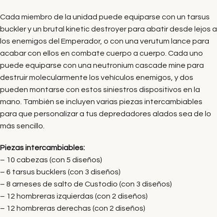
Cada miembro de la unidad puede equiparse con un tarsus
buckler y un brutal kinetic destroyer para abatir desde lejos a
los enemigos del Emperador, o con una verutum lance para
acabar con ellos en combate cuerpo a cuerpo. Cada uno
puede equiparse con una neutronium cascade mine para
destruir molecularmente los vehículos enemigos, y dos
pueden montarse con estos siniestros dispositivos en la
mano. También se incluyen varias piezas intercambiables
para que personalizar a tus depredadores alados sea de lo
más sencillo.
Piezas intercambiables:
– 10 cabezas (con 5 diseños)
– 6 tarsus bucklers (con 3 diseños)
– 8 arneses de salto de Custodio (con 3 diseños)
– 12 hombreras izquierdas (con 2 diseños)
– 12 hombreras derechas (con 2 diseños)