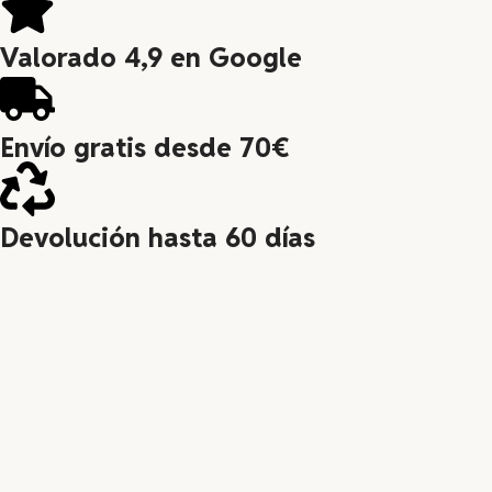
Valorado 4,9 en Google
Envío gratis desde 70€
Devolución hasta 60 días