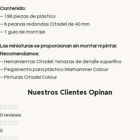
Contenido:
– 196 piezas de plástico
– 6 peanas redondas Citadel de 40 mm
– 1 guía de montaje
Las miniaturas se proporcionan sin montar ni pintar.
Recomendamos:
– Herramientas Citadel: tenazas de detalle superfino
– Pegamento para plástico Warhammer Colour
– Pinturas Citadel Colour
Nuestros Clientes Opinan
0 reviews
0