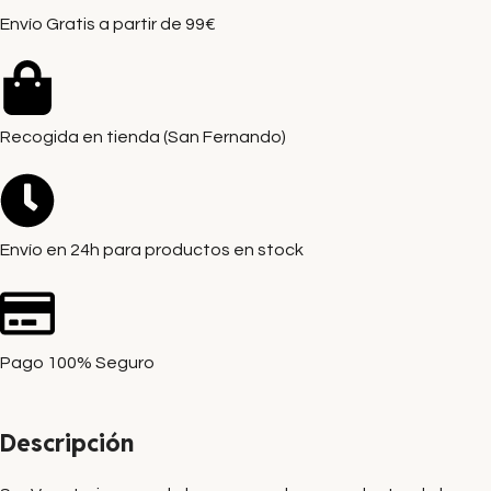
Envío Gratis a partir de 99€
Recogida en tienda (San Fernando)
Envío en 24h para productos en stock
Pago 100% Seguro
Descripción