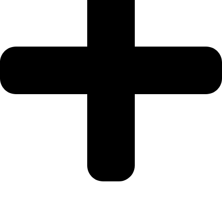
Categorías