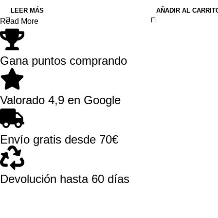
LEER MÁS
AÑADIR AL CARRIT
Read More
Gana puntos comprando
Valorado 4,9 en Google
Envío gratis desde 70€
Devolución hasta 60 días