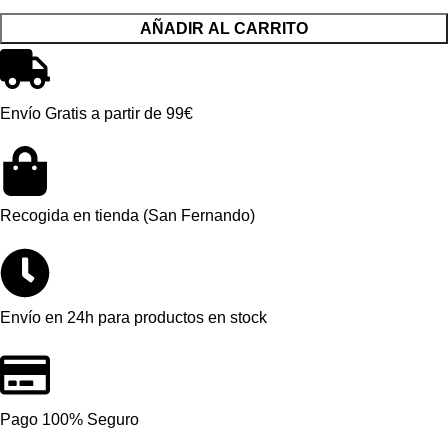
AÑADIR AL CARRITO
Envío Gratis a partir de 99€
Recogida en tienda (San Fernando)
Envío en 24h para productos en stock
Pago 100% Seguro