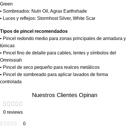
Green
• Sombreados: Nuln Oil, Agrax Earthshade
• Luces y reflejos: Stormhost Silver, White Scar
Tipos de pincel recomendados
• Pincel redondo medio para zonas principales de armadura y
túnicas
• Pincel fino de detalle para cables, lentes y símbolos del
Omnissiah
• Pincel de seco pequeño para realces metálicos
• Pincel de sombreado para aplicar lavados de forma
controlada
Nuestros Clientes Opinan
0 reviews
0