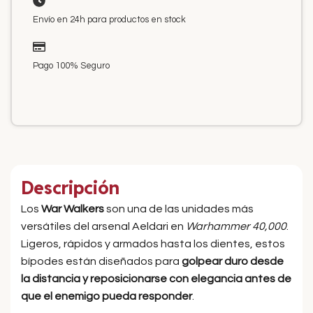
Envío en 24h para productos en stock
Pago 100% Seguro
Descripción
Los
War Walkers
son una de las unidades más
versátiles del arsenal Aeldari en
Warhammer 40,000
.
Ligeros, rápidos y armados hasta los dientes, estos
bípodes están diseñados para
golpear duro desde
la distancia y reposicionarse con elegancia antes de
que el enemigo pueda responder
.