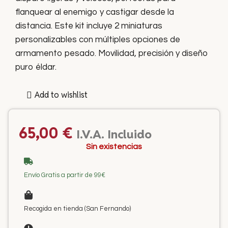
flanquear al enemigo y castigar desde la
distancia. Este kit incluye 2 miniaturas
personalizables con múltiples opciones de
armamento pesado. Movilidad, precisión y diseño
puro éldar.
Add to wishlist
65,00
€
I.V.A. Incluido
Sin existencias
Envío Gratis a partir de 99€
Recogida en tienda (San Fernando)