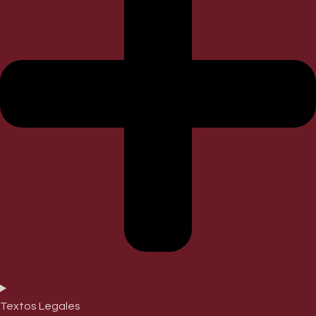
Textos Legales