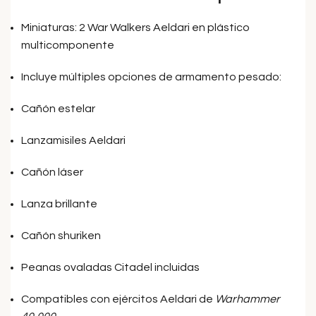
Miniaturas: 2 War Walkers Aeldari en plástico
multicomponente
Incluye múltiples opciones de armamento pesado:
Cañón estelar
Lanzamisiles Aeldari
Cañón láser
Lanza brillante
Cañón shuriken
Peanas ovaladas Citadel incluidas
Compatibles con ejércitos Aeldari de
Warhammer